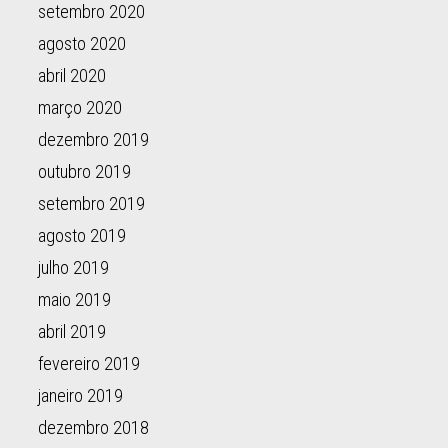
setembro 2020
agosto 2020
abril 2020
março 2020
dezembro 2019
outubro 2019
setembro 2019
agosto 2019
julho 2019
maio 2019
abril 2019
fevereiro 2019
janeiro 2019
dezembro 2018