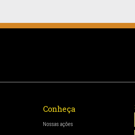
Conheça
Nossas ações