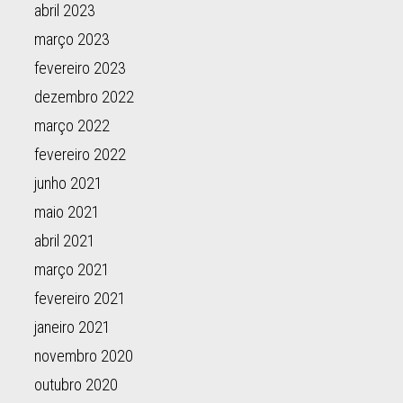
abril 2023
março 2023
fevereiro 2023
dezembro 2022
março 2022
fevereiro 2022
junho 2021
maio 2021
abril 2021
março 2021
fevereiro 2021
janeiro 2021
novembro 2020
outubro 2020