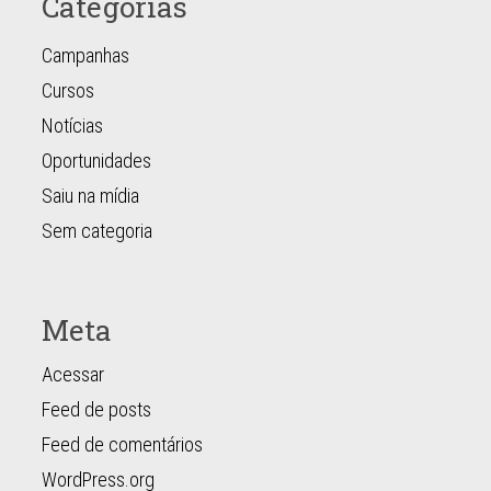
Categorias
Campanhas
Cursos
Notícias
Oportunidades
Saiu na mídia
Sem categoria
Meta
Acessar
Feed de posts
Feed de comentários
WordPress.org