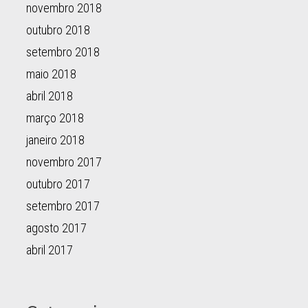
novembro 2018
outubro 2018
setembro 2018
maio 2018
abril 2018
março 2018
janeiro 2018
novembro 2017
outubro 2017
setembro 2017
agosto 2017
abril 2017