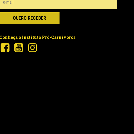
Conheça o Instituto Pró-Carnívoros