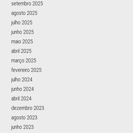
setembro 2025
agosto 2025
julho 2025
junho 2025
maio 2025
abril 2025
março 2025
fevereiro 2025
julho 2024
junho 2024
abril 2024
dezembro 2023
agosto 2023
junho 2023