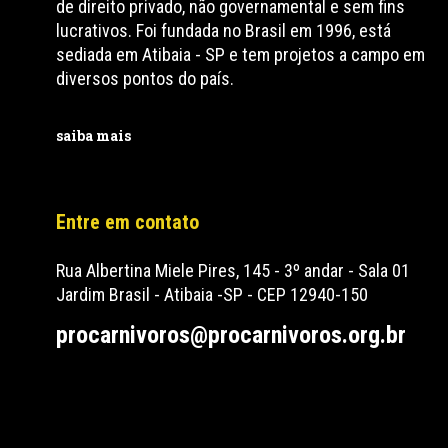
de direito privado, não governamental e sem fins
lucrativos. Foi fundada no Brasil em 1996, está
sediada em Atibaia - SP e tem projetos a campo em
diversos pontos do país.
saiba mais
Entre em contato
Rua Albertina Miele Pires, 145 - 3º andar - Sala 01
Jardim Brasil - Atibaia -SP - CEP 12940-150
procarnivoros@procarnivoros.org.br