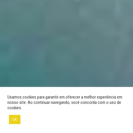
Usamos cookies para garantir em oferecer a melhor experiência em
nosso site. Ao continuar navegando, você concorda com o uso de
cookies.
@Adriano Gambarini
OK