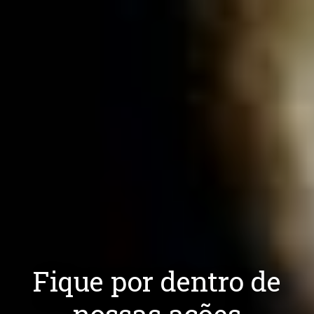
Fique por dentro de