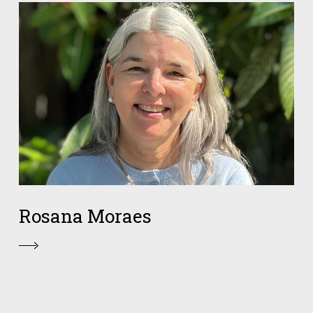
Rosana Moraes