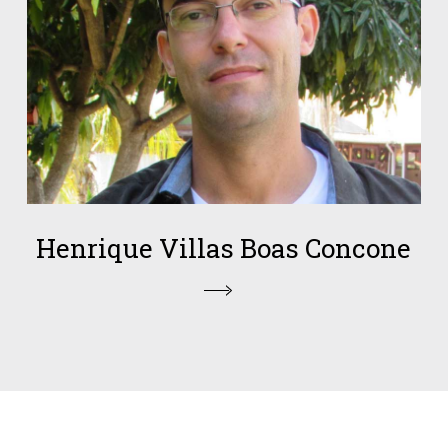
Henrique Villas Boas Concone