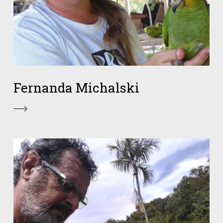
Fernanda Michalski