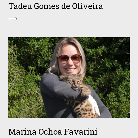
Tadeu Gomes de Oliveira
Marina Ochoa Favarini