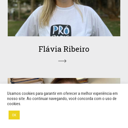
Flávia Ribeiro
Usamos cookies para garantir em oferecer a melhor experiência em
nosso site. Ao continuar navegando, você concorda com o uso de
cookies.
OK