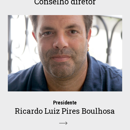
Conselho diretor
Presidente
Ricardo Luiz Pires Boulhosa