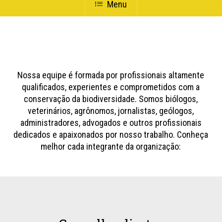
Menu
Nossa equipe é formada por profissionais altamente
qualificados, experientes e comprometidos com a
conservação da biodiversidade. Somos biólogos,
veterinários, agrônomos, jornalistas, geólogos,
administradores, advogados e outros profissionais
dedicados e apaixonados por nosso trabalho. Conheça
melhor cada integrante da organização: