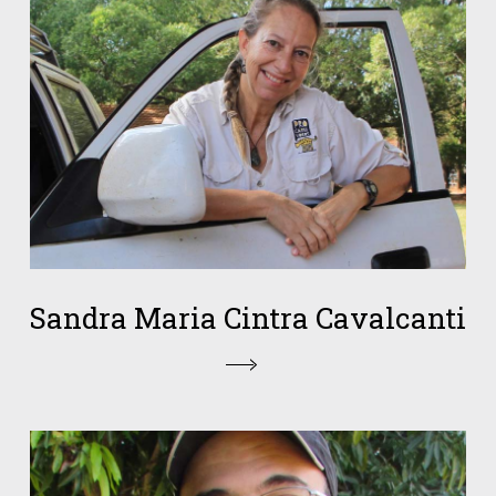
Sandra Maria Cintra Cavalcanti