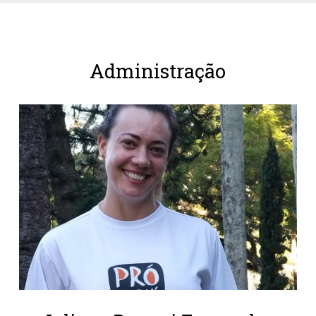
Administração