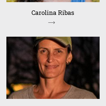
Carolina Ribas