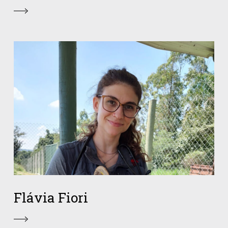
Flávia Fiori