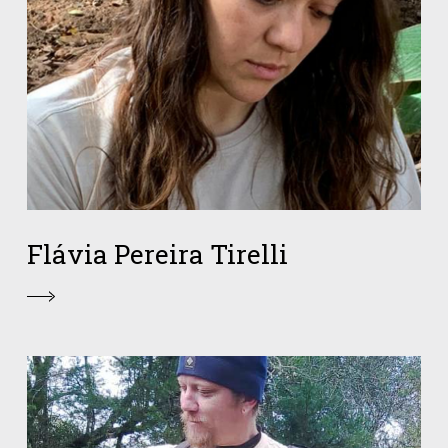
Flávia Pereira Tirelli