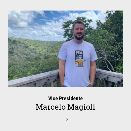
Vice Presidente
Marcelo Magioli