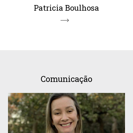
Patricia Boulhosa
Comunicação