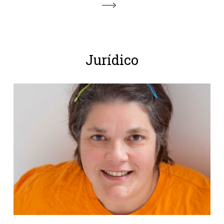
Jurídico