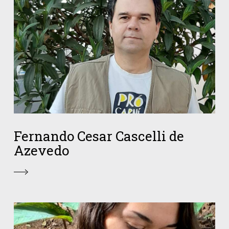
Fernando Cesar Cascelli de
Azevedo