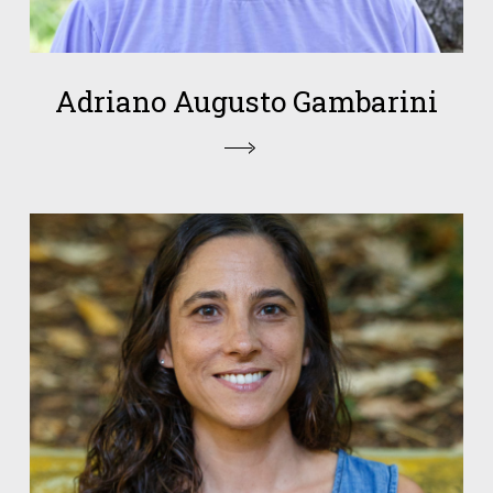
Adriano Augusto Gambarini