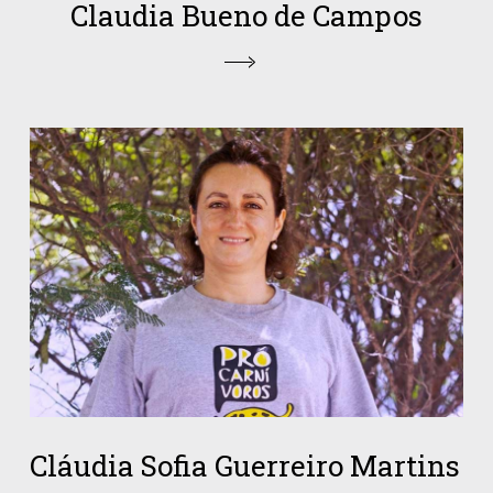
Claudia Bueno de Campos
Cláudia Sofia Guerreiro Martins