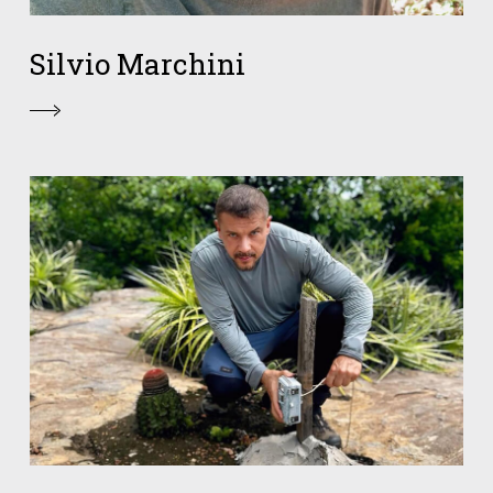
Silvio Marchini