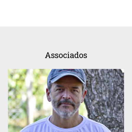
Associados