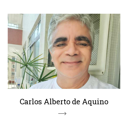
Carlos Alberto de Aquino