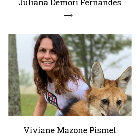
Juliana Demori Fernandes
Viviane Mazone Pismel