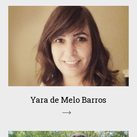
Yara de Melo Barros