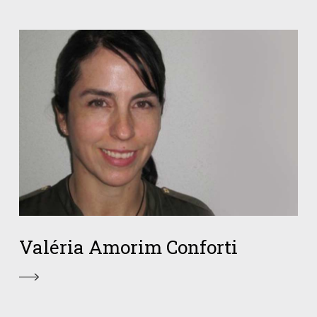
Valéria Amorim Conforti