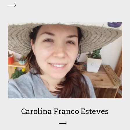
Carolina Franco Esteves