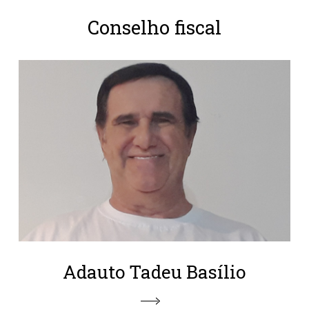
Conselho fiscal
Adauto Tadeu Basílio