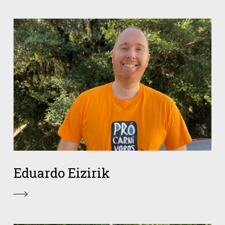
Eduardo Eizirik