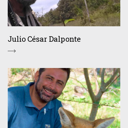
Julio César Dalponte