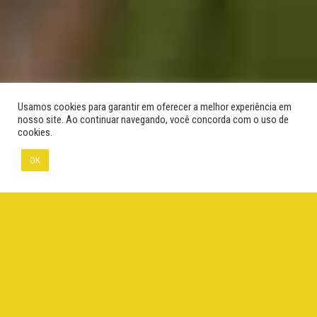
Usamos cookies para garantir em oferecer a melhor experiência em
nosso site. Ao continuar navegando, você concorda com o uso de
cookies.
OK
©Adriano Gambarini
Menu