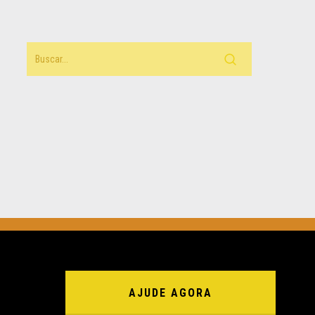
AJUDE AGORA