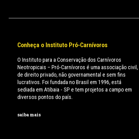
Conheça o Instituto Pró-Carnívoros
O Instituto para a Conservação dos Carnívoros
Neotropicais – Pró-Carnívoros é uma associação civil,
de direito privado, não governamental e sem fins
lucrativos. Foi fundada no Brasil em 1996, está
sediada em Atibaia - SP e tem projetos a campo em
diversos pontos do país.
saiba mais