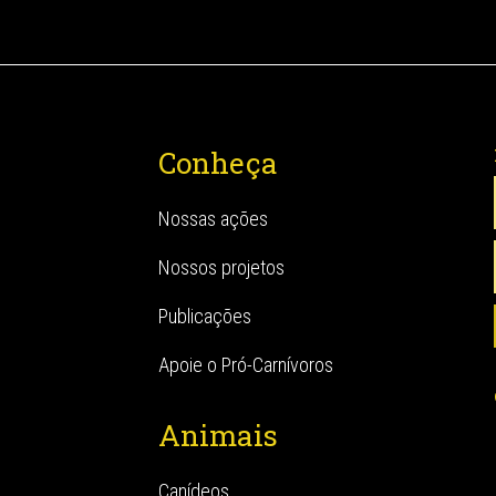
Conheça
Nossas ações
Nossos projetos
Publicações
Apoie o Pró-Carnívoros
Animais
Canídeos