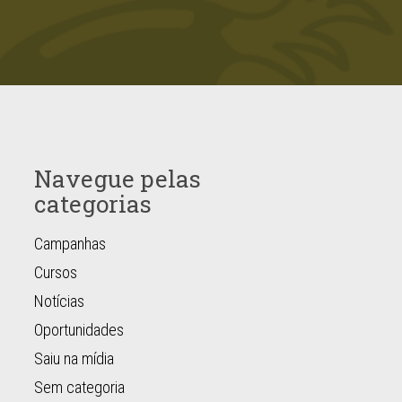
Navegue pelas
categorias
Campanhas
Cursos
Notícias
Oportunidades
Saiu na mídia
Sem categoria