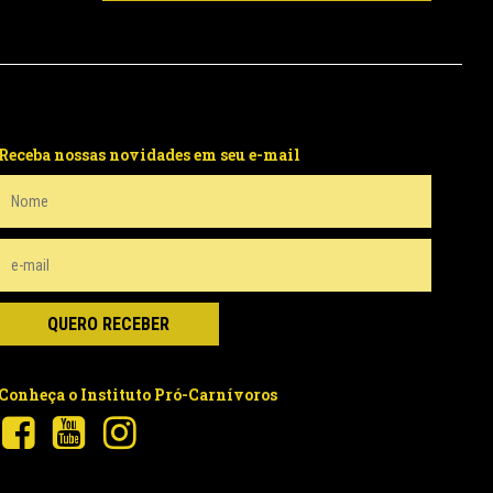
Receba nossas novidades em seu e-mail
Conheça o Instituto Pró-Carnívoros