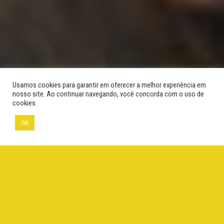
Usamos cookies para garantir em oferecer a melhor experiência em
nosso site. Ao continuar navegando, você concorda com o uso de
cookies.
OK
©Adriano Gambarini
Menu