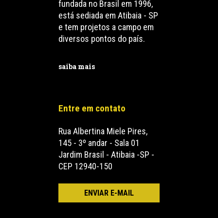
fundada no Brasil em 1996,
está sediada em Atibaia - SP
e tem projetos a campo em
diversos pontos do país.
saiba mais
Entre em contato
Rua Albertina Miele Pires,
145 - 3º andar - Sala 01
Jardim Brasil - Atibaia -SP -
CEP 12940-150