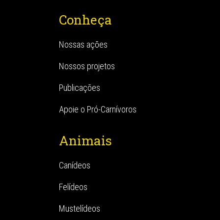
Conheça
Nossas ações
Nossos projetos
Publicações
Apoie o Pró-Carnívoros
Animais
Canídeos
Felídeos
Mustelídeos