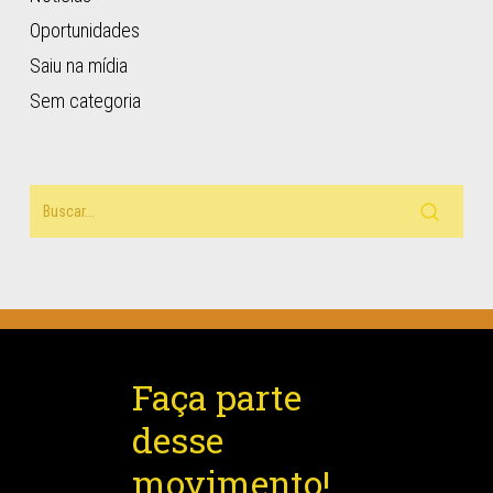
Oportunidades
Saiu na mídia
Sem categoria
Faça parte
desse
movimento!