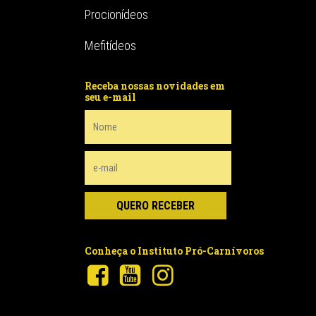
Procionídeos
Mefitídeos
Receba nossas novidades em
seu e-mail
Conheça o Instituto Pró-Carnívoros