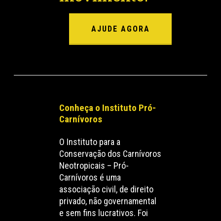
AJUDE AGORA
Conheça o Instituto Pró-
Carnívoros
O Instituto para a
Conservação dos Carnívoros
Neotropicais – Pró-
Carnívoros é uma
associação civil, de direito
privado, não governamental
e sem fins lucrativos. Foi