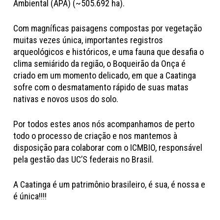
Ambiental (APA) (~505.692 ha).
Com magníficas paisagens compostas por vegetação
muitas vezes única, importantes registros
arqueológicos e históricos, e uma fauna que desafia o
clima semiárido da região, o Boqueirão da Onça é
criado em um momento delicado, em que a Caatinga
sofre com o desmatamento rápido de suas matas
nativas e novos usos do solo.
Por todos estes anos nós acompanhamos de perto
todo o processo de criação e nos mantemos à
disposição para colaborar com o ICMBIO, responsável
pela gestão das UC’S federais no Brasil.
A Caatinga é um patrimônio brasileiro, é sua, é nossa e
é única!!!!