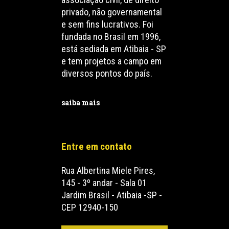
privado, não governamental
e sem fins lucrativos. Foi
fundada no Brasil em 1996,
está sediada em Atibaia - SP
e tem projetos a campo em
diversos pontos do país.
saiba mais
Entre em contato
Rua Albertina Miele Pires,
145 - 3º andar - Sala 01
Jardim Brasil - Atibaia -SP -
CEP 12940-150