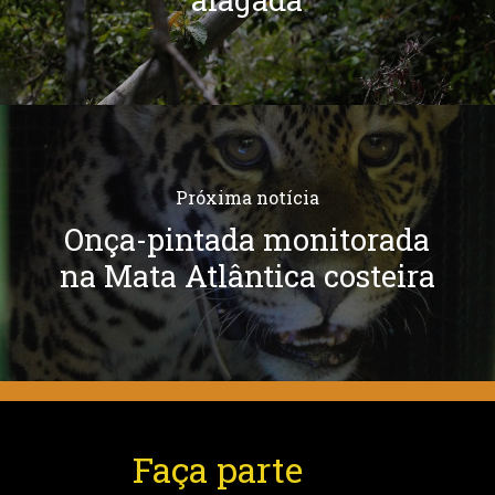
Próxima notícia
Onça-pintada monitorada
na Mata Atlântica costeira
Faça parte