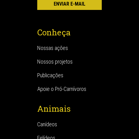
Conheça
Nossas ações
Nossos projetos
Publicações
Apoie o Pró-Carnívoros
Animais
Canídeos
Felídeos