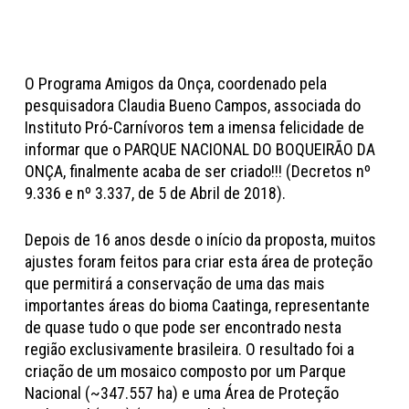
O Programa Amigos da Onça, coordenado pela
pesquisadora Claudia Bueno Campos, associada do
Instituto Pró-Carnívoros tem a imensa felicidade de
informar que o PARQUE NACIONAL DO BOQUEIRÃO DA
ONÇA, finalmente acaba de ser criado!!! (Decretos nº
9.336 e nº 3.337, de 5 de Abril de 2018).
Depois de 16 anos desde o início da proposta, muitos
ajustes foram feitos para criar esta área de proteção
que permitirá a conservação de uma das mais
importantes áreas do bioma Caatinga, representante
de quase tudo o que pode ser encontrado nesta
região exclusivamente brasileira. O resultado foi a
criação de um mosaico composto por um Parque
Nacional (~347.557 ha) e uma Área de Proteção