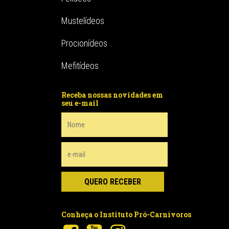
Mustelídeos
Procionídeos
Mefitídeos
Receba nossas novidades em
seu e-mail
Conheça o Instituto Pró-Carnívoros