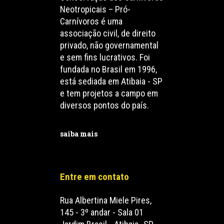
Neotropicais – Pró-
Carnívoros é uma
associação civil, de direito
privado, não governamental
e sem fins lucrativos. Foi
fundada no Brasil em 1996,
está sediada em Atibaia - SP
e tem projetos a campo em
diversos pontos do país.
saiba mais
Entre em contato
Rua Albertina Miele Pires,
145 - 3º andar - Sala 01