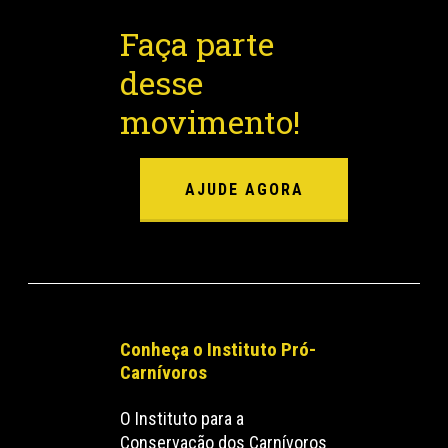
Faça parte
desse
movimento!
AJUDE AGORA
Conheça o Instituto Pró-
Carnívoros
O Instituto para a
Conservação dos Carnívoros