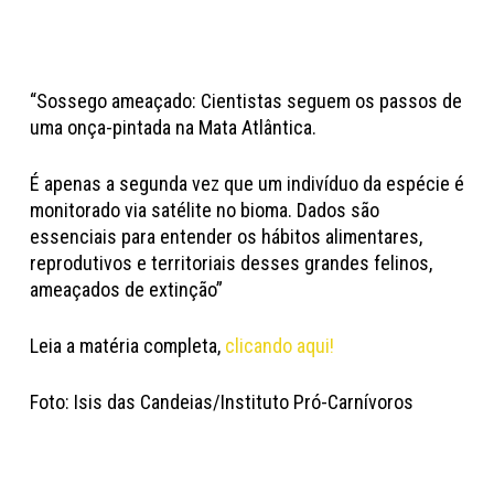
“Sossego ameaçado: Cientistas seguem os passos de
uma onça-pintada na Mata Atlântica.
É apenas a segunda vez que um indivíduo da espécie é
monitorado via satélite no bioma. Dados são
essenciais para entender os hábitos alimentares,
reprodutivos e territoriais desses grandes felinos,
ameaçados de extinção”
Leia a matéria completa,
clicando aqui!
Foto: Isis das Candeias/Instituto Pró-Carnívoros