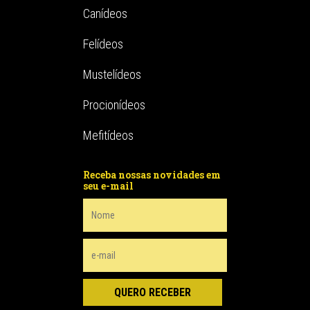
Canídeos
Felídeos
Mustelídeos
Procionídeos
Mefitídeos
Receba nossas novidades em
seu e-mail