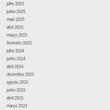
julho 2025
junho 2025
maio 2025
abril 2025
março 2025
fevereiro 2025
julho 2024
junho 2024
abril 2024
dezembro 2023
agosto 2023
junho 2023
abril 2023
março 2023