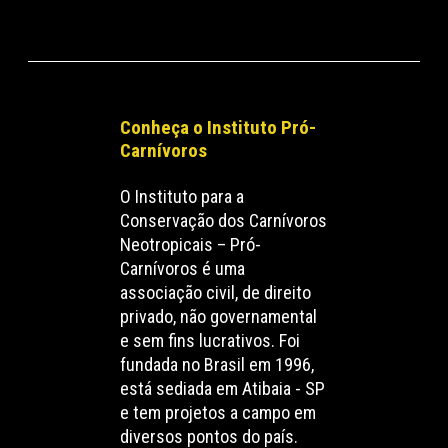
Conheça o Instituto Pró-
Carnívoros
O Instituto para a
Conservação dos Carnívoros
Neotropicais – Pró-
Carnívoros é uma
associação civil, de direito
privado, não governamental
e sem fins lucrativos. Foi
fundada no Brasil em 1996,
está sediada em Atibaia - SP
e tem projetos a campo em
diversos pontos do país.