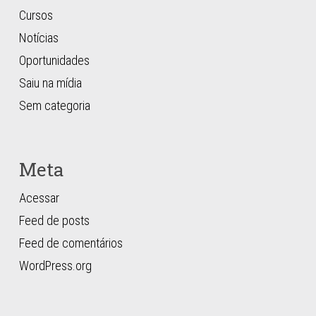
Cursos
Notícias
Oportunidades
Saiu na mídia
Sem categoria
Meta
Acessar
Feed de posts
Feed de comentários
WordPress.org