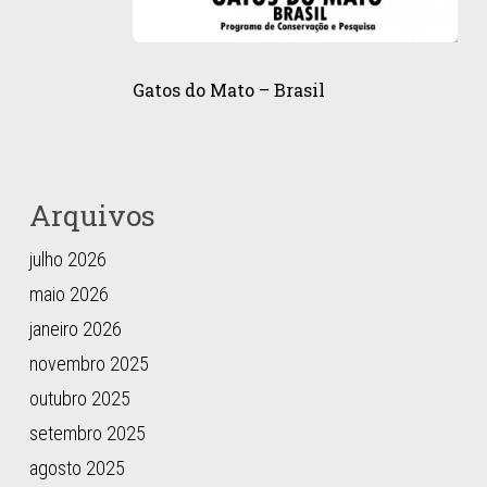
Gatos
do
Gatos do Mato – Brasil
Mato
–
Brasil
Arquivos
julho 2026
maio 2026
janeiro 2026
novembro 2025
outubro 2025
setembro 2025
agosto 2025