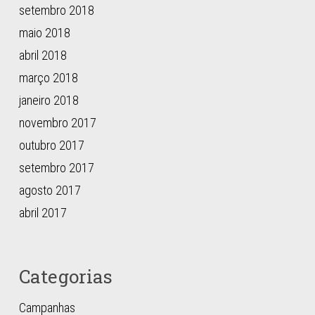
setembro 2018
maio 2018
abril 2018
março 2018
janeiro 2018
novembro 2017
outubro 2017
setembro 2017
agosto 2017
abril 2017
Categorias
Campanhas