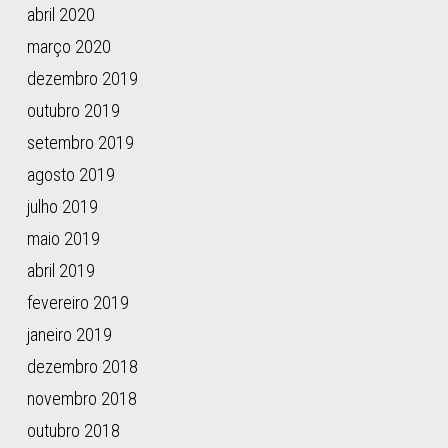
abril 2020
março 2020
dezembro 2019
outubro 2019
setembro 2019
agosto 2019
julho 2019
maio 2019
abril 2019
fevereiro 2019
janeiro 2019
dezembro 2018
novembro 2018
outubro 2018