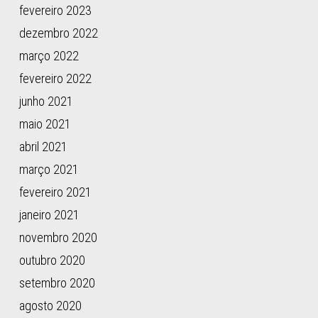
fevereiro 2023
dezembro 2022
março 2022
fevereiro 2022
junho 2021
maio 2021
abril 2021
março 2021
fevereiro 2021
janeiro 2021
novembro 2020
outubro 2020
setembro 2020
agosto 2020