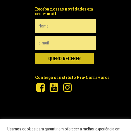
Receba nossas novidades em
seu e-mail
Conheça o Instituto Pró-Carnívoros
Usamos cookies para garantir em oferecer a melhor experiência em