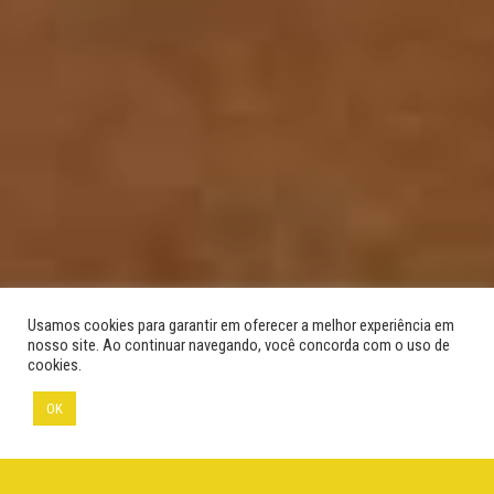
Usamos cookies para garantir em oferecer a melhor experiência em
nosso site. Ao continuar navegando, você concorda com o uso de
cookies.
OK
©Adriano Gambarini
Menu