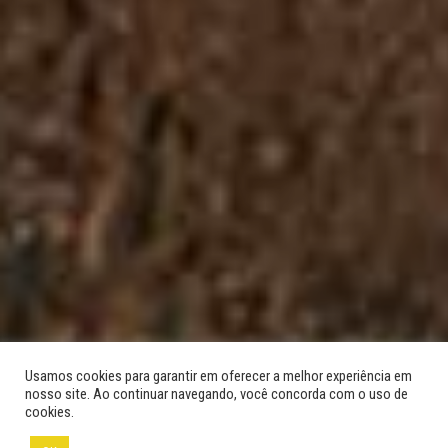
Usamos cookies para garantir em oferecer a melhor experiência em
nosso site. Ao continuar navegando, você concorda com o uso de
cookies.