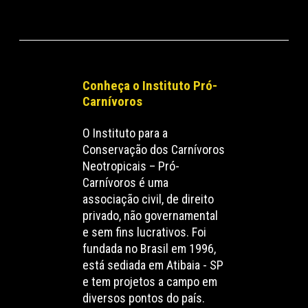
Conheça o Instituto Pró-
Carnívoros
O Instituto para a
Conservação dos Carnívoros
Neotropicais – Pró-
Carnívoros é uma
associação civil, de direito
privado, não governamental
e sem fins lucrativos. Foi
fundada no Brasil em 1996,
está sediada em Atibaia - SP
e tem projetos a campo em
diversos pontos do país.