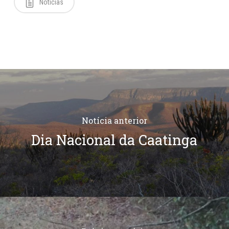
Notícias
Notícia anterior
Dia Nacional da Caatinga