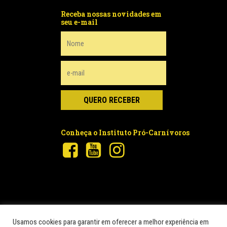
Receba nossas novidades em
seu e-mail
Conheça o Instituto Pró-Carnívoros
Usamos cookies para garantir em oferecer a melhor experiência em