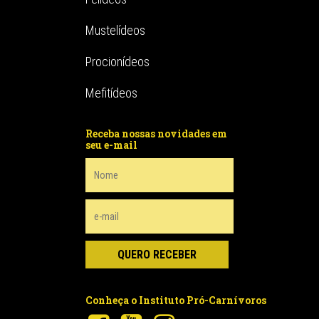
Mustelídeos
Procionídeos
Mefitídeos
Receba nossas novidades em
seu e-mail
Conheça o Instituto Pró-Carnívoros