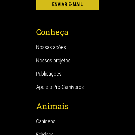
Conheça
Nossas ações
Nossos projetos
Publicações
Apoie o Pró-Carnívoros
Animais
Canídeos
Felídeos