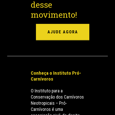
desse
movimento!
AJUDE AGORA
Conheça o Instituto Pró-
Carnívoros
O Instituto para a
Conservação dos Carnívoros
Neotropicais – Pró-
Carnívoros é uma