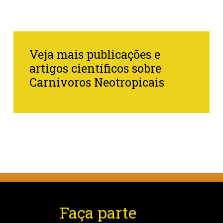
Veja mais publicações e
artigos científicos sobre
Carnívoros Neotropicais
Faça parte