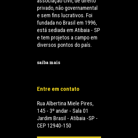
associação civil, de direito
privado, não governamental
e sem fins lucrativos. Foi
fundada no Brasil em 1996,
está sediada em Atibaia - SP
e tem projetos a campo em
diversos pontos do país.
saiba mais
Entre em contato
Rua Albertina Miele Pires,
145 - 3º andar - Sala 01
Jardim Brasil - Atibaia -SP -
CEP 12940-150