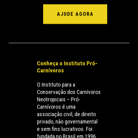
AJUDE AGORA
Conheça o Instituto Pró-
Carnívoros
O Instituto para a
Conservação dos Carnívoros
Neotropicais – Pró-
Carnívoros é uma
associação civil, de direito
privado, não governamental
e sem fins lucrativos. Foi
fundada no Brasil em 1996,