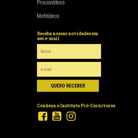
Procionídeos
Mefitídeos
Receba nossas novidades em
seu e-mail
Conheça o Instituto Pró-Carnívoros