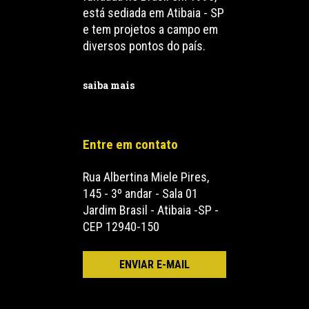
está sediada em Atibaia - SP
e tem projetos a campo em
diversos pontos do país.
saiba mais
Entre em contato
Rua Albertina Miele Pires,
145 - 3º andar - Sala 01
Jardim Brasil - Atibaia -SP -
CEP 12940-150