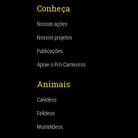
Conheça
Nossas ações
Nossos projetos
Publicações
Apoie o Pró-Carnívoros
Animais
Canídeos
Felídeos
Mustelídeos