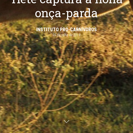
onça-parda
INSTITUTO PRÓ-CARNÍVOROS
25 de julho de 2019