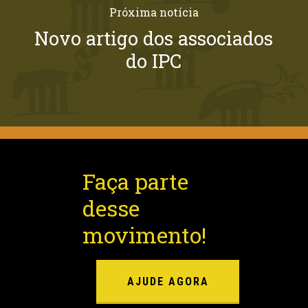
Próxima notícia
Novo artigo dos associados
do IPC
Faça parte
desse
movimento!
AJUDE AGORA