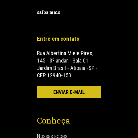
saiba mais
Entre em contato
Rua Albertina Miele Pires,
145 - 3º andar - Sala 01
Jardim Brasil - Atibaia -SP -
CEP 12940-150
Conheça
Nossas ações