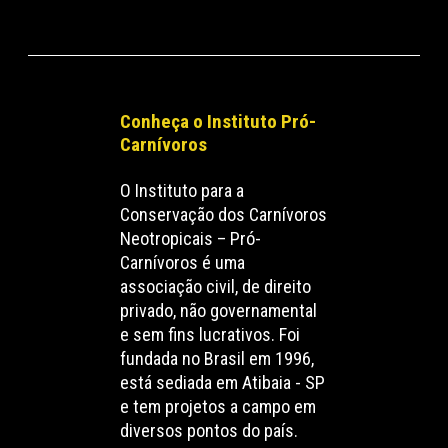
Conheça o Instituto Pró-
Carnívoros
O Instituto para a
Conservação dos Carnívoros
Neotropicais – Pró-
Carnívoros é uma
associação civil, de direito
privado, não governamental
e sem fins lucrativos. Foi
fundada no Brasil em 1996,
está sediada em Atibaia - SP
e tem projetos a campo em
diversos pontos do país.