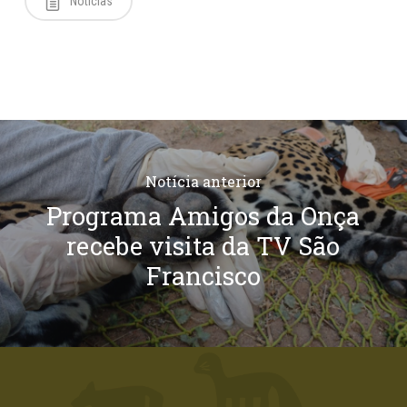
Notícias
Notícia anterior
Programa Amigos da Onça
recebe visita da TV São
Francisco