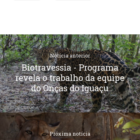
Notícia anterior
Biotravessia - Programa
revela o trabalho da equipe
do Onças do Iguaçu
Próxima notícia