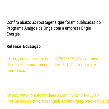
Confira abaixo as rportagens que foram publicadas do
Programa Amigos da Onça com a empresa Engie
Energia.
Release
Educação
https://correiobaiano.com.br/2025/08/21/programa-
da-engie-ensina-comunidades-da-bahia-a-conviver-
com-oncas/
https://www.jornalocandeeiro.com.br/noticia-46507-
institutoprocarnivoroseengiebrasilenergiapromovemdia