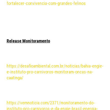
fortalecer-convivencia-com-grandes-felinos
Release
Monitoramento
https://desafioambiental.com.br/noticias/bahia-engie-
e-instituto-pro-carnivoros-monitoram-oncas-na-
caatinga/
https://vemnoticia.com/2371/monitoramento-do-
instituto-pro-carnivoros-e-da-engie-brasil-energia-