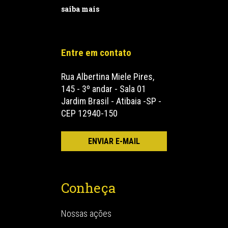
saiba mais
Entre em contato
Rua Albertina Miele Pires,
145 - 3º andar - Sala 01
Jardim Brasil - Atibaia -SP -
CEP 12940-150
Conheça
Nossas ações