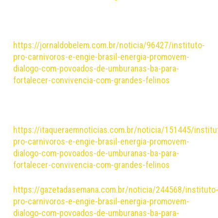
https://jornaldobelem.com.br/noticia/96427/instituto-
pro-carnivoros-e-engie-brasil-energia-promovem-
dialogo-com-povoados-de-umburanas-ba-para-
fortalecer-convivencia-com-grandes-felinos
https://itaqueraemnoticias.com.br/noticia/151445/institu
pro-carnivoros-e-engie-brasil-energia-promovem-
dialogo-com-povoados-de-umburanas-ba-para-
fortalecer-convivencia-com-grandes-felinos
https://gazetadasemana.com.br/noticia/244568/instituto
pro-carnivoros-e-engie-brasil-energia-promovem-
dialogo-com-povoados-de-umburanas-ba-para-