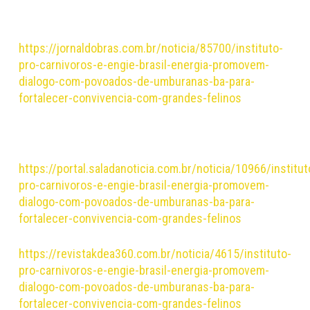
https://jornaldobras.com.br/noticia/85700/instituto-
pro-carnivoros-e-engie-brasil-energia-promovem-
dialogo-com-povoados-de-umburanas-ba-para-
fortalecer-convivencia-com-grandes-felinos
https://portal.saladanoticia.com.br/noticia/10966/institut
pro-carnivoros-e-engie-brasil-energia-promovem-
dialogo-com-povoados-de-umburanas-ba-para-
fortalecer-convivencia-com-grandes-felinos
https://revistakdea360.com.br/noticia/4615/instituto-
pro-carnivoros-e-engie-brasil-energia-promovem-
dialogo-com-povoados-de-umburanas-ba-para-
fortalecer-convivencia-com-grandes-felinos