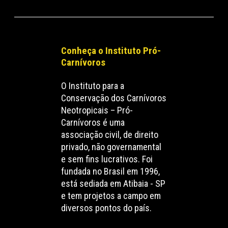
Conheça o Instituto Pró-
Carnívoros
O Instituto para a
Conservação dos Carnívoros
Neotropicais – Pró-
Carnívoros é uma
associação civil, de direito
privado, não governamental
e sem fins lucrativos. Foi
fundada no Brasil em 1996,
está sediada em Atibaia - SP
e tem projetos a campo em
diversos pontos do país.