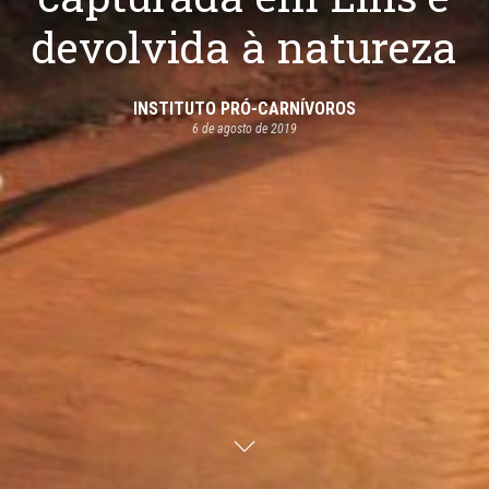
devolvida à natureza
INSTITUTO PRÓ-CARNÍVOROS
6 de agosto de 2019