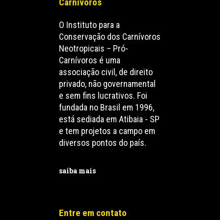
Carnívoros
O Instituto para a
Conservação dos Carnívoros
Neotropicais – Pró-
Carnívoros é uma
associação civil, de direito
privado, não governamental
e sem fins lucrativos. Foi
fundada no Brasil em 1996,
está sediada em Atibaia - SP
e tem projetos a campo em
diversos pontos do país.
saiba mais
Entre em contato