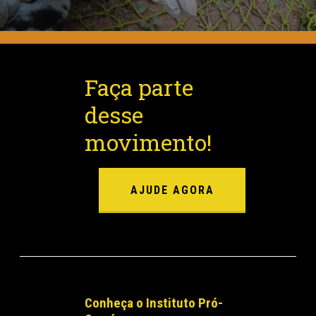
Faça parte
desse
movimento!
AJUDE AGORA
Conheça o Instituto Pró-