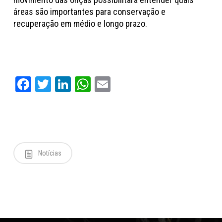
áreas são importantes para conservação e
recuperação em médio e longo prazo.
Facebook
Twitter
LinkedIn
WhatsApp
Email
Notícias