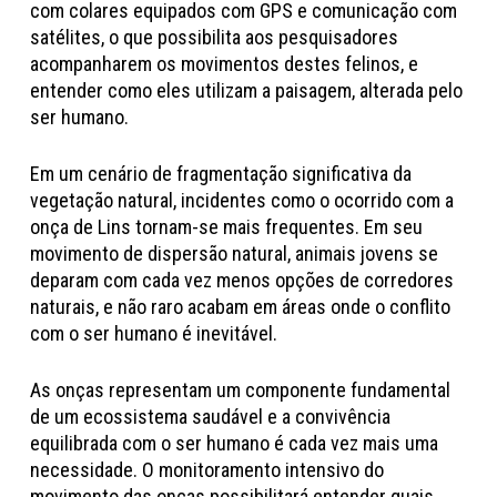
com colares equipados com GPS e comunicação com
satélites, o que possibilita aos pesquisadores
acompanharem os movimentos destes felinos, e
entender como eles utilizam a paisagem, alterada pelo
ser humano.
Em um cenário de fragmentação significativa da
vegetação natural, incidentes como o ocorrido com a
onça de Lins tornam-se mais frequentes. Em seu
movimento de dispersão natural, animais jovens se
deparam com cada vez menos opções de corredores
naturais, e não raro acabam em áreas onde o conflito
com o ser humano é inevitável.
As onças representam um componente fundamental
de um ecossistema saudável e a convivência
equilibrada com o ser humano é cada vez mais uma
necessidade. O monitoramento intensivo do
movimento das onças possibilitará entender quais