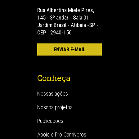
Rua Albertina Miele Pires,
145 - 3º andar - Sala 01
Jardim Brasil - Atibaia -SP -
CEP 12940-150
Conheça
Nossas ações
Nossos projetos
Publicações
Apoie o Pró-Carnívoros