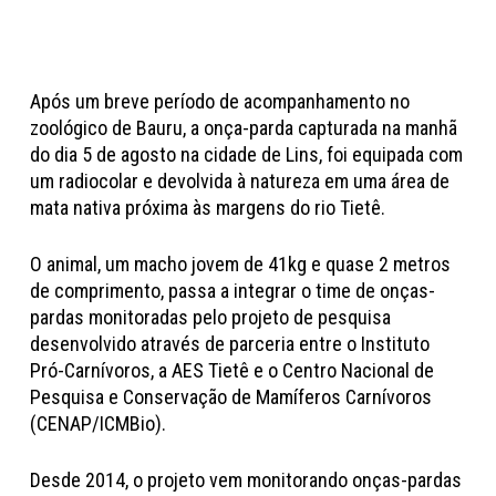
Após um breve período de acompanhamento no
zoológico de Bauru, a onça-parda capturada na manhã
do dia 5 de agosto na cidade de Lins, foi equipada com
um radiocolar e devolvida à natureza em uma área de
mata nativa próxima às margens do rio Tietê.
O animal, um macho jovem de 41kg e quase 2 metros
de comprimento, passa a integrar o time de onças-
pardas monitoradas pelo projeto de pesquisa
desenvolvido através de parceria entre o Instituto
Pró-Carnívoros, a AES Tietê e o Centro Nacional de
Pesquisa e Conservação de Mamíferos Carnívoros
(CENAP/ICMBio).
Desde 2014, o projeto vem monitorando onças-pardas