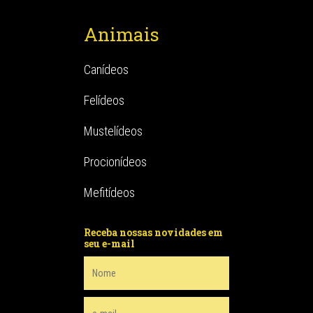
Animais
Canídeos
Felídeos
Mustelídeos
Procionídeos
Mefitídeos
Receba nossas novidades em
seu e-mail