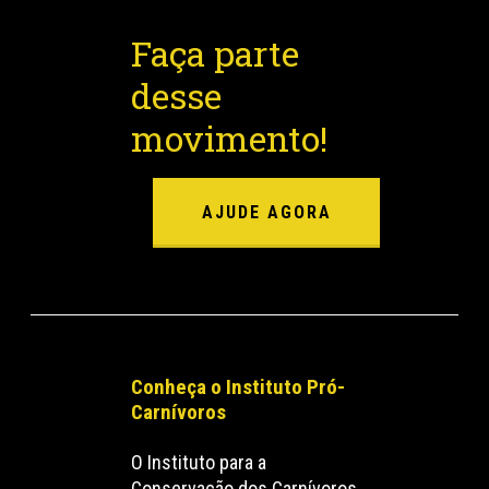
Faça parte
desse
movimento!
AJUDE AGORA
Conheça o Instituto Pró-
Carnívoros
O Instituto para a
Conservação dos Carnívoros