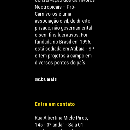
Neotropicais – Pró-
Carnívoros é uma
associação civil, de direito
privado, não governamental
e sem fins lucrativos. Foi
fundada no Brasil em 1996,
está sediada em Atibaia - SP
e tem projetos a campo em
diversos pontos do país.
saiba mais
Entre em contato
Rua Albertina Miele Pires,
145 - 3º andar - Sala 01