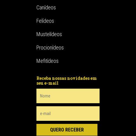
Canídeos
Felídeos
Mustelídeos
Procionídeos
Mefitídeos
Receba nossas novidades em
seu e-mail