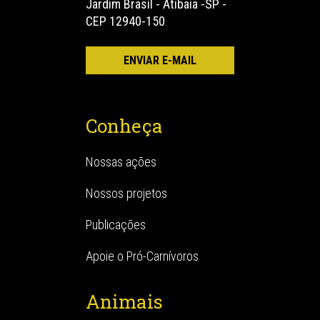
Jardim Brasil - Atibaia -SP -
CEP 12940-150
Conheça
Nossas ações
Nossos projetos
Publicações
Apoie o Pró-Carnívoros
Animais