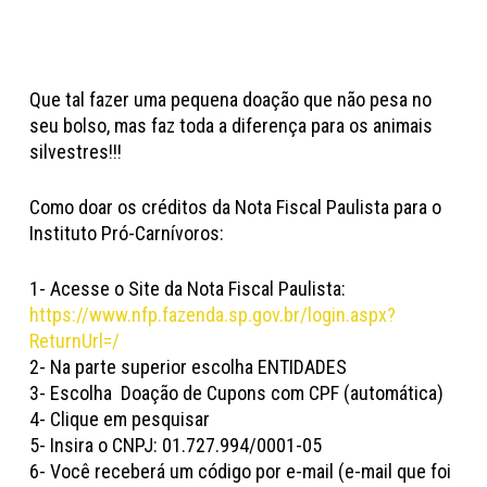
Que tal fazer uma pequena doação que não pesa no
seu bolso, mas faz toda a diferença para os animais
silvestres!!!
Como doar os créditos da Nota Fiscal Paulista para o
Instituto Pró-Carnívoros:
1- Acesse o Site da Nota Fiscal Paulista:
https://www.nfp.fazenda.sp.gov.br/login.aspx?
ReturnUrl=/
2- Na parte superior escolha ENTIDADES
3- Escolha Doação de Cupons com CPF (automática)
4- Clique em pesquisar
5- Insira o CNPJ: 01.727.994/0001-05
6- Você receberá um código por e-mail (e-mail que foi