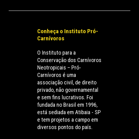
Conheça o Instituto Pró-
Carnívoros
O Instituto para a
Conservação dos Carnívoros
Neotropicais – Pró-
Carnívoros é uma
associação civil, de direito
privado, não governamental
e sem fins lucrativos. Foi
fundada no Brasil em 1996,
está sediada em Atibaia - SP
e tem projetos a campo em
diversos pontos do país.