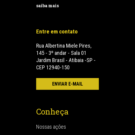
saiba mais
Entre em contato
Rua Albertina Miele Pires,
145 - 3º andar - Sala 01
Jardim Brasil - Atibaia -SP -
CEP 12940-150
Conheça
Nossas ações