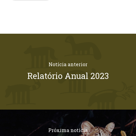
Notícia anterior
Relatório Anual 2023
Próxima notícia