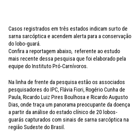
Casos registrados em três estados indicam surto de
sarna sarcóptica e acendem alerta para a conservação
do lobo-guará.
Confira a reportagem abaixo, referente ao estudo
mais recente dessa pesquisa que foi elaborado pela
equipe do Instituto Pró-Carnívoros.
Na linha de frente da pesquisa estão os associados
pesquisadores do IPC, Flávia Fiori, Rogério Cunha de
Paula, Ricardo Luiz Pires Boulhosa e Ricardo Augusto
Dias, onde traça um panorama preocupante da doença
a partir da análise do estado clínico de 20 lobos-
guarás capturados com sinais de sarna sarcóptica na
região Sudeste do Brasil.