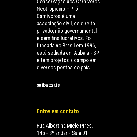
Conservação dos Carnívoros
Neotropicais – Pró-
Carnívoros é uma
associação civil, de direito
privado, não governamental
e sem fins lucrativos. Foi
fundada no Brasil em 1996,
está sediada em Atibaia - SP
e tem projetos a campo em
diversos pontos do país.
saiba mais
Entre em contato
Rua Albertina Miele Pires,
145 - 3º andar - Sala 01