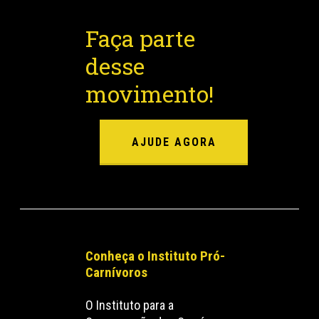
Faça parte
desse
movimento!
AJUDE AGORA
Conheça o Instituto Pró-
Carnívoros
O Instituto para a