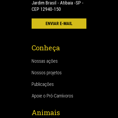
Jardim Brasil - Atibaia -SP -
CEP 12940-150
Conheça
Nossas ações
Nossos projetos
Publicações
Apoie o Pró-Carnívoros
Animais