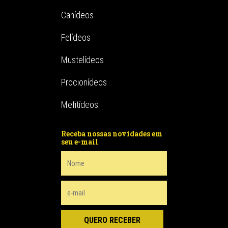
Canídeos
Felídeos
Mustelídeos
Procionídeos
Mefitídeos
Receba nossas novidades em
seu e-mail