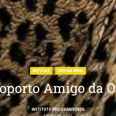
NOTÍCIAS
SAIU NA MÍDIA
oporto Amigo da 
INSTITUTO PRÓ-CARNÍVOROS
6 de dezembro de 2023