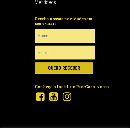
Mefitídeos
Receba nossas novidades em
seu e-mail
Conheça o Instituto Pró-Carnívoros