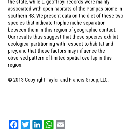
the state, while L. geoffroyi records were mainly
associated with open habitats of the Pampas biome in
southern RS. We present data on the diet of these two
species that indicate trophic niche separation
between them in this region of geographic contact.
Our results thus suggest that these species exhibit
ecological partitioning with respect to habitat and
prey, and that these factors may influence the
observed pattern of limited spatial overlap in this
region.
© 2013 Copyright Taylor and Francis Group, LLC.
Facebook
Twitter
LinkedIn
WhatsApp
Email