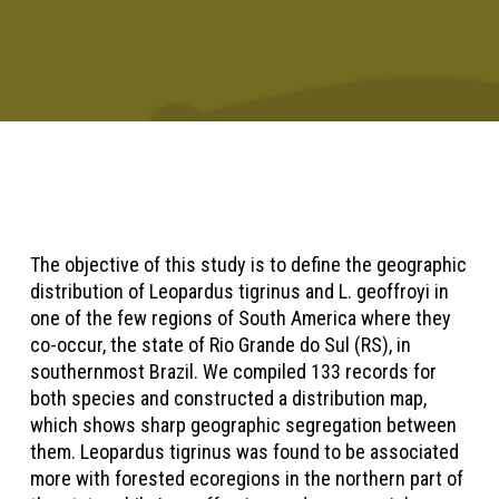
The objective of this study is to define the geographic
distribution of Leopardus tigrinus and L. geoffroyi in
one of the few regions of South America where they
co-occur, the state of Rio Grande do Sul (RS), in
southernmost Brazil. We compiled 133 records for
both species and constructed a distribution map,
which shows sharp geographic segregation between
them. Leopardus tigrinus was found to be associated
more with forested ecoregions in the northern part of