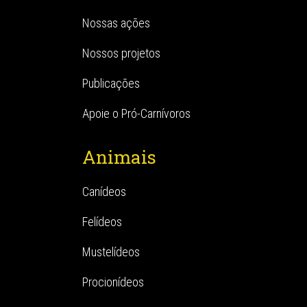
Nossas ações
Nossos projetos
Publicações
Apoie o Pró-Carnívoros
Animais
Canídeos
Felídeos
Mustelídeos
Procionídeos