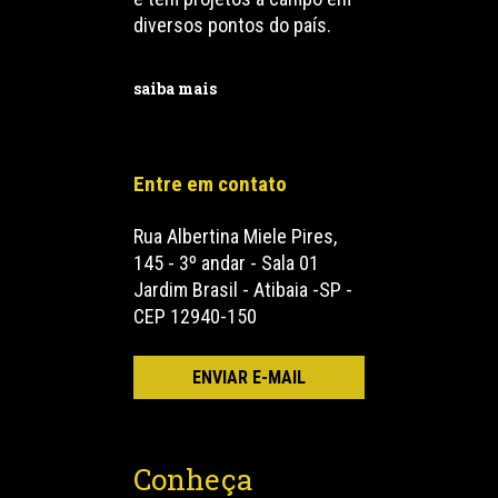
diversos pontos do país.
saiba mais
Entre em contato
Rua Albertina Miele Pires,
145 - 3º andar - Sala 01
Jardim Brasil - Atibaia -SP -
CEP 12940-150
Conheça