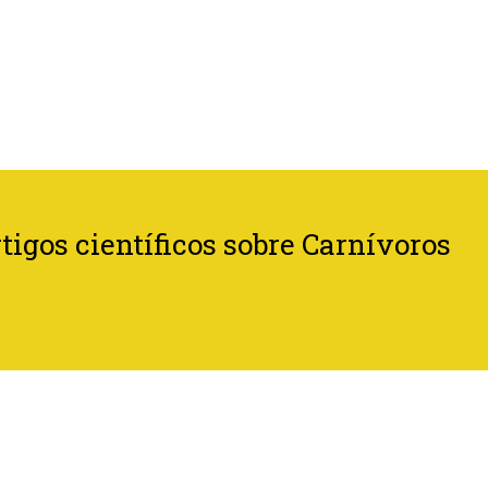
tigos científicos sobre Carnívoros