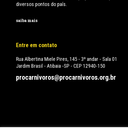
diversos pontos do país.
saiba mais
Entre em contato
Rua Albertina Miele Pires, 145 - 3º andar - Sala 01
Jardim Brasil - Atibaia -SP - CEP 12940-150
procarnivoros@procarnivoros.org.br