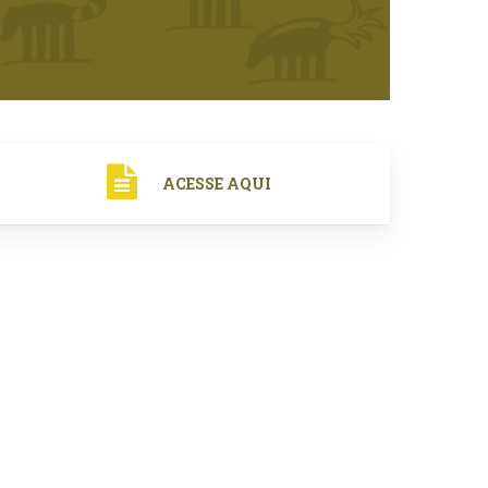
ACESSE AQUI