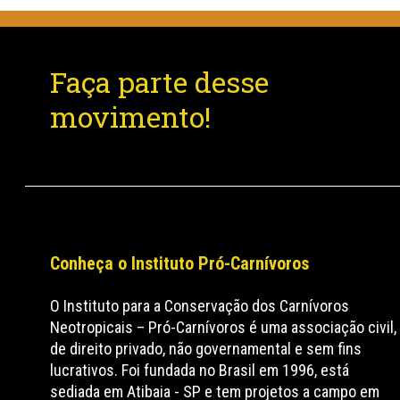
Faça parte desse
movimento!
Conheça o Instituto Pró-Carnívoros
O Instituto para a Conservação dos Carnívoros
Neotropicais – Pró-Carnívoros é uma associação civil,
de direito privado, não governamental e sem fins
lucrativos. Foi fundada no Brasil em 1996, está
sediada em Atibaia - SP e tem projetos a campo em