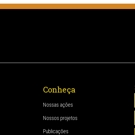
Conheça
Nossas ações
Nossos projetos
Publicações