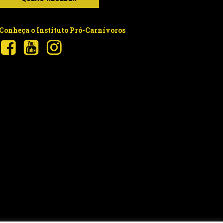
Conheça o Instituto Pró-Carnívoros