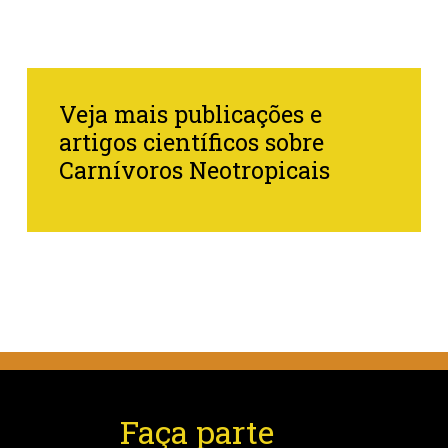
Veja mais publicações e
artigos científicos sobre
Carnívoros Neotropicais
Faça parte