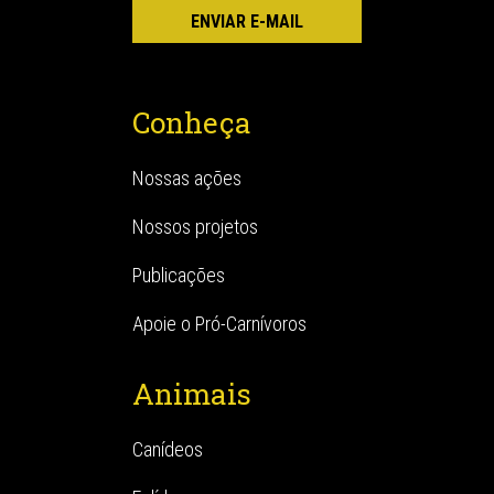
Conheça
Nossas ações
Nossos projetos
Publicações
Apoie o Pró-Carnívoros
Animais
Canídeos