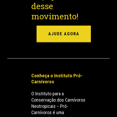
desse
movimento!
AJUDE AGORA
Conheça o Instituto Pró-
Carnívoros
O Instituto para a
Conservação dos Carnívoros
Neotropicais – Pró-
Carnívoros é uma