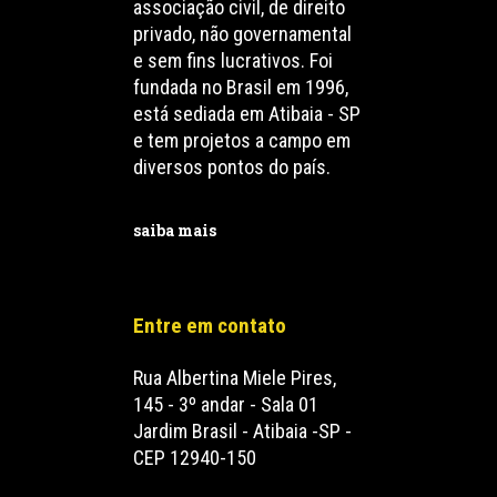
associação civil, de direito
privado, não governamental
e sem fins lucrativos. Foi
fundada no Brasil em 1996,
está sediada em Atibaia - SP
e tem projetos a campo em
diversos pontos do país.
saiba mais
Entre em contato
Rua Albertina Miele Pires,
145 - 3º andar - Sala 01
Jardim Brasil - Atibaia -SP -
CEP 12940-150