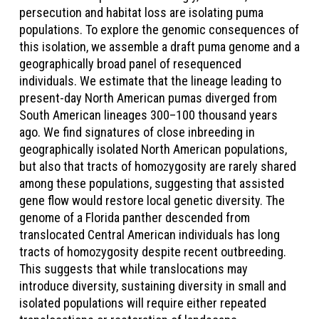
persecution and habitat loss are isolating puma
populations. To explore the genomic consequences of
this isolation, we assemble a draft puma genome and a
geographically broad panel of resequenced
individuals. We estimate that the lineage leading to
present-day North American pumas diverged from
South American lineages 300–100 thousand years
ago. We find signatures of close inbreeding in
geographically isolated North American populations,
but also that tracts of homozygosity are rarely shared
among these populations, suggesting that assisted
gene flow would restore local genetic diversity. The
genome of a Florida panther descended from
translocated Central American individuals has long
tracts of homozygosity despite recent outbreeding.
This suggests that while translocations may
introduce diversity, sustaining diversity in small and
isolated populations will require either repeated