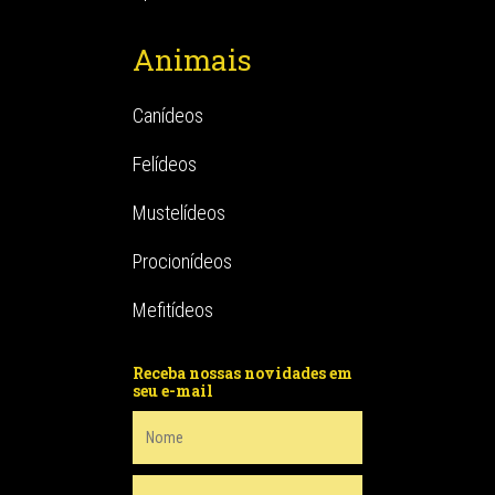
Animais
Canídeos
Felídeos
Mustelídeos
Procionídeos
Mefitídeos
Receba nossas novidades em
seu e-mail