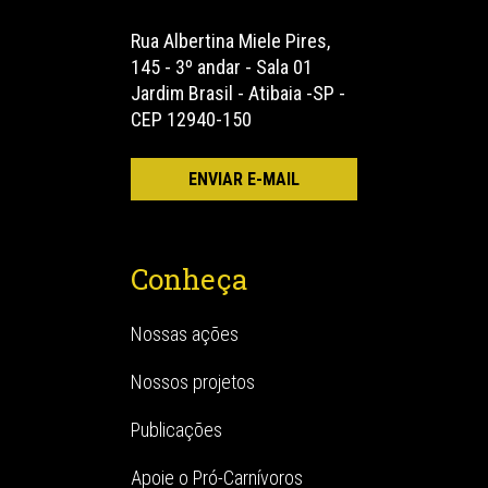
Rua Albertina Miele Pires,
145 - 3º andar - Sala 01
Jardim Brasil - Atibaia -SP -
CEP 12940-150
Conheça
Nossas ações
Nossos projetos
Publicações
Apoie o Pró-Carnívoros