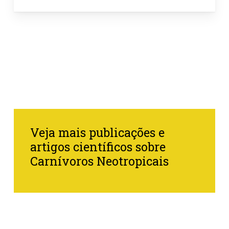
Veja mais publicações e
artigos científicos sobre
Carnívoros Neotropicais