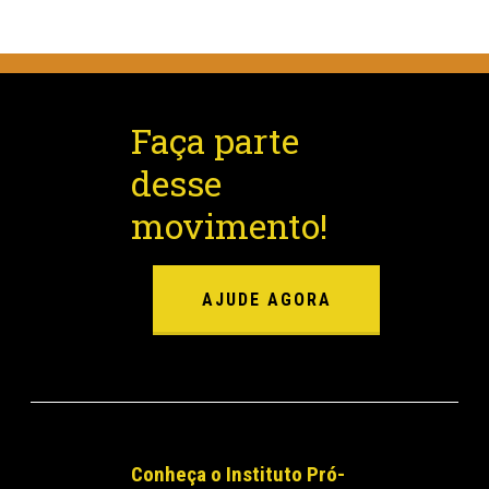
Faça parte
desse
movimento!
AJUDE AGORA
Conheça o Instituto Pró-