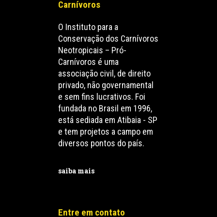
Carnívoros
O Instituto para a
Conservação dos Carnívoros
Neotropicais – Pró-
Carnívoros é uma
associação civil, de direito
privado, não governamental
e sem fins lucrativos. Foi
fundada no Brasil em 1996,
está sediada em Atibaia - SP
e tem projetos a campo em
diversos pontos do país.
saiba mais
Entre em contato