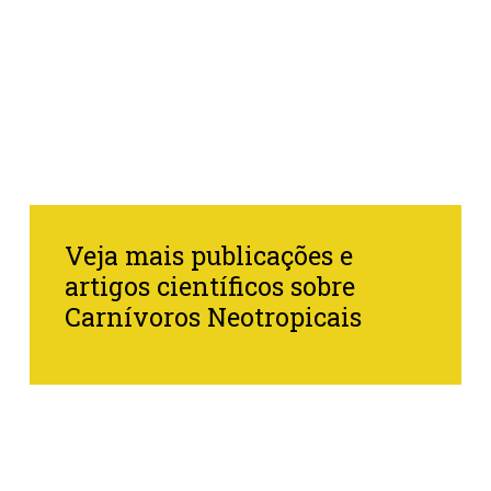
Veja mais publicações e
artigos científicos sobre
Carnívoros Neotropicais