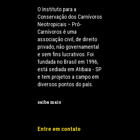
O Instituto para a
Conservação dos Carnívoros
Neotropicais – Pró-
Carnívoros é uma
associação civil, de direito
privado, não governamental
e sem fins lucrativos. Foi
fundada no Brasil em 1996,
está sediada em Atibaia - SP
e tem projetos a campo em
diversos pontos do país.
saiba mais
Entre em contato