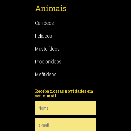
Animais
Canídeos
Felídeos
Mustelídeos
Procionídeos
Mefitídeos
Receba nossas novidades em
seu e-mail