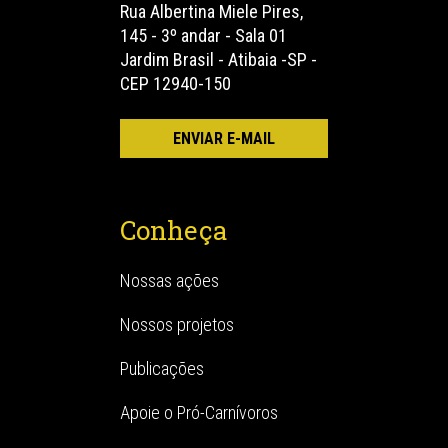
Rua Albertina Miele Pires,
145 - 3º andar - Sala 01
Jardim Brasil - Atibaia -SP -
CEP 12940-150
Conheça
Nossas ações
Nossos projetos
Publicações
Apoie o Pró-Carnívoros