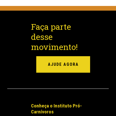
Faça parte
desse
movimento!
AJUDE AGORA
Conheça o Instituto Pró-
Carnívoros