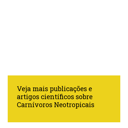
Veja mais publicações e
artigos científicos sobre
Carnívoros Neotropicais