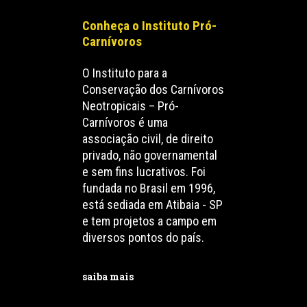
Conheça o Instituto Pró-
Carnívoros
O Instituto para a
Conservação dos Carnívoros
Neotropicais – Pró-
Carnívoros é uma
associação civil, de direito
privado, não governamental
e sem fins lucrativos. Foi
fundada no Brasil em 1996,
está sediada em Atibaia - SP
e tem projetos a campo em
diversos pontos do país.
saiba mais