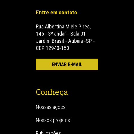
Entre em contato
Rua Albertina Miele Pires,
145 - 3º andar - Sala 01
Jardim Brasil - Atibaia -SP -
CEP 12940-150
Conheça
Nossas ações
Nossos projetos
Publicações