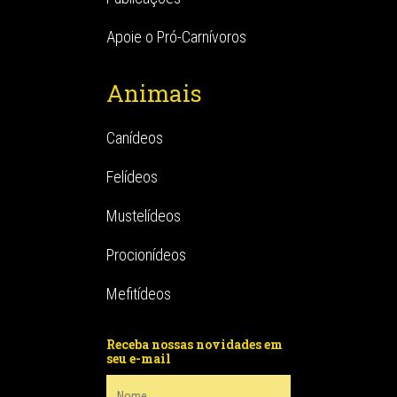
Apoie o Pró-Carnívoros
Animais
Canídeos
Felídeos
Mustelídeos
Procionídeos
Mefitídeos
Receba nossas novidades em
seu e-mail