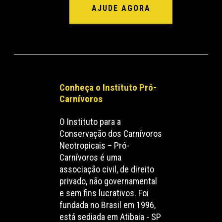
AJUDE AGORA
Conheça o Instituto Pró-
Carnívoros
O Instituto para a
Conservação dos Carnívoros
Neotropicais – Pró-
Carnívoros é uma
associação civil, de direito
privado, não governamental
e sem fins lucrativos. Foi
fundada no Brasil em 1996,
está sediada em Atibaia - SP