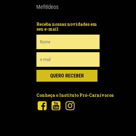
Mefitídeos
Receba nossas novidades em
seu e-mail
Conheça o Instituto Pró-Carnívoros