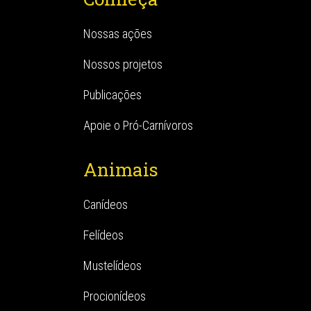
Nossas ações
Nossos projetos
Publicações
Apoie o Pró-Carnívoros
Animais
Canídeos
Felídeos
Mustelídeos
Procionídeos