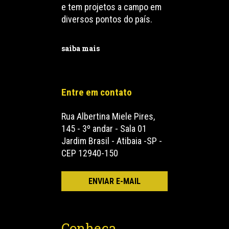
e tem projetos a campo em
diversos pontos do país.
saiba mais
Entre em contato
Rua Albertina Miele Pires,
145 - 3º andar - Sala 01
Jardim Brasil - Atibaia -SP -
CEP 12940-150
Conheça