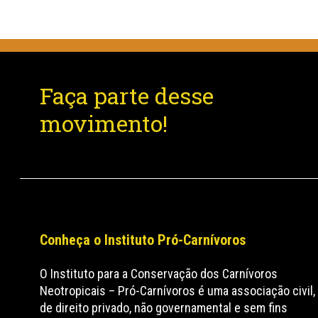
Faça parte desse
movimento!
Conheça o Instituto Pró-Carnívoros
O Instituto para a Conservação dos Carnívoros
Neotropicais – Pró-Carnívoros é uma associação civil,
de direito privado, não governamental e sem fins