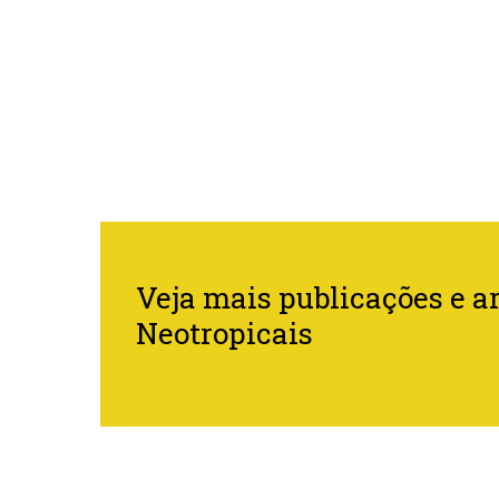
Veja mais publicações e ar
Neotropicais