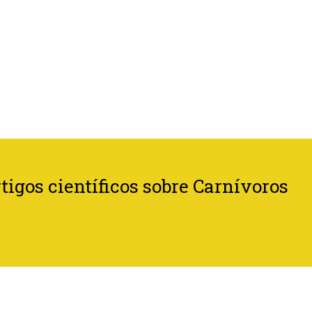
tigos científicos sobre Carnívoros