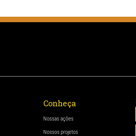
Conheça
Nossas ações
Nossos projetos