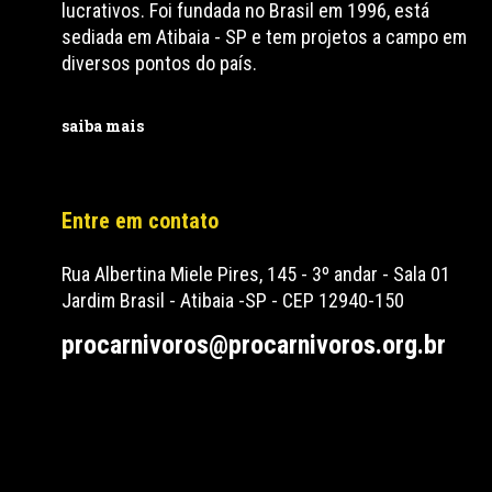
lucrativos. Foi fundada no Brasil em 1996, está
sediada em Atibaia - SP e tem projetos a campo em
diversos pontos do país.
saiba mais
Entre em contato
Rua Albertina Miele Pires, 145 - 3º andar - Sala 01
Jardim Brasil - Atibaia -SP - CEP 12940-150
procarnivoros@procarnivoros.org.br