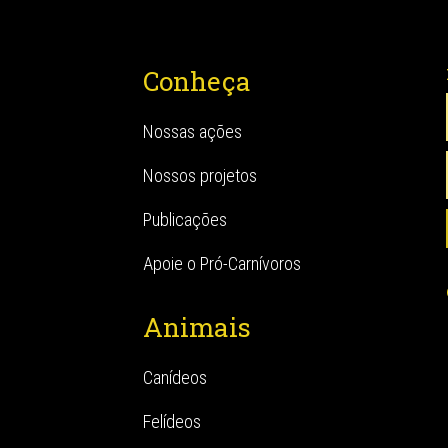
Conheça
Nossas ações
Nossos projetos
Publicações
Apoie o Pró-Carnívoros
Animais
Canídeos
Felídeos