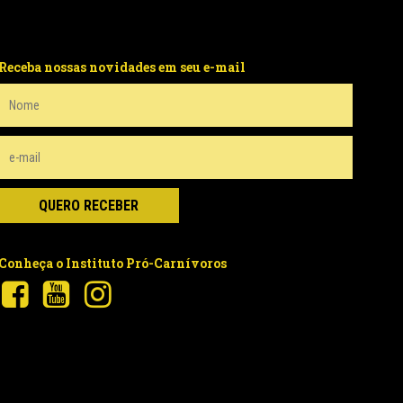
Receba nossas novidades em seu e-mail
Conheça o Instituto Pró-Carnívoros