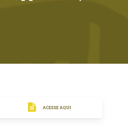
ACESSE AQUI