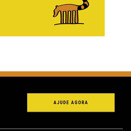
AJUDE AGORA