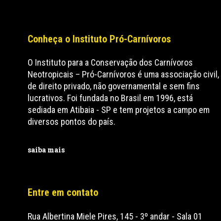
Conheça o Instituto Pró-Carnívoros
O Instituto para a Conservação dos Carnívoros
Neotropicais – Pró-Carnívoros é uma associação civil,
de direito privado, não governamental e sem fins
lucrativos. Foi fundada no Brasil em 1996, está
sediada em Atibaia - SP e tem projetos a campo em
diversos pontos do país.
saiba mais
Entre em contato
Rua Albertina Miele Pires, 145 - 3º andar - Sala 01