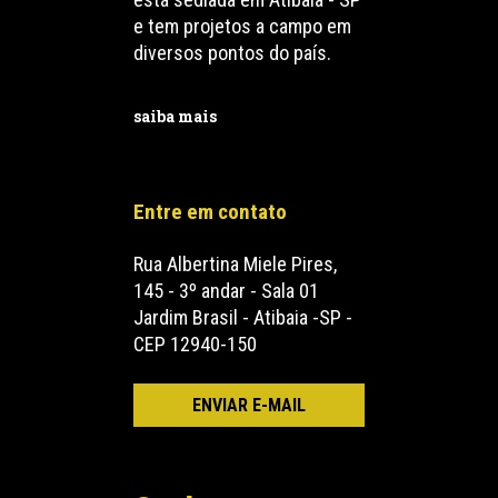
e tem projetos a campo em
diversos pontos do país.
saiba mais
Entre em contato
Rua Albertina Miele Pires,
145 - 3º andar - Sala 01
Jardim Brasil - Atibaia -SP -
CEP 12940-150