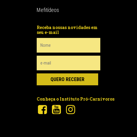
Mefitídeos
Receba nossas novidades em
seu e-mail
Conheça o Instituto Pró-Carnívoros