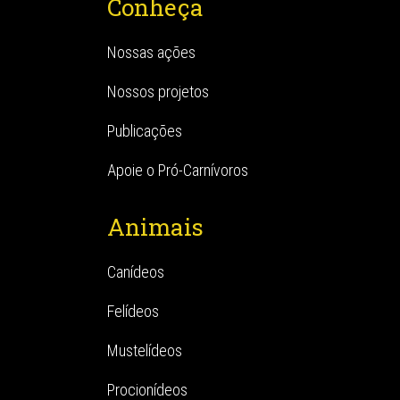
Conheça
Nossas ações
Nossos projetos
Publicações
Apoie o Pró-Carnívoros
Animais
Canídeos
Felídeos
Mustelídeos
Procionídeos