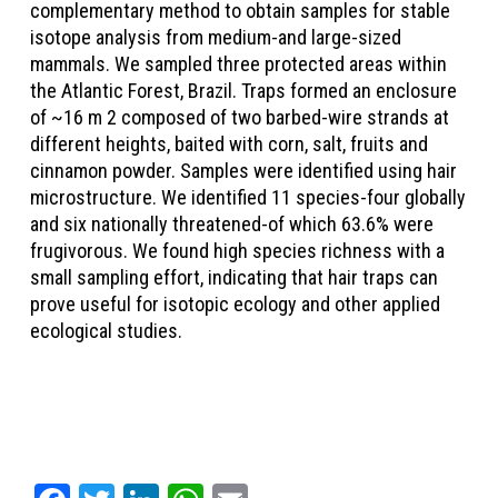
complementary method to obtain samples for stable
isotope analysis from medium-and large-sized
mammals. We sampled three protected areas within
the Atlantic Forest, Brazil. Traps formed an enclosure
of ~16 m 2 composed of two barbed-wire strands at
different heights, baited with corn, salt, fruits and
cinnamon powder. Samples were identified using hair
microstructure. We identified 11 species-four globally
and six nationally threatened-of which 63.6% were
frugivorous. We found high species richness with a
small sampling effort, indicating that hair traps can
prove useful for isotopic ecology and other applied
ecological studies.