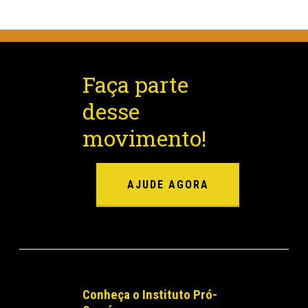
Faça parte
desse
movimento!
AJUDE AGORA
Conheça o Instituto Pró-