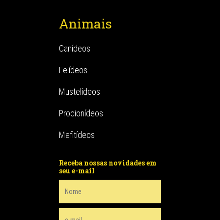
Animais
Canídeos
Felídeos
Mustelídeos
Procionídeos
Mefitídeos
Receba nossas novidades em
seu e-mail