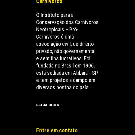
Carnívoros
O Instituto para a
Conservação dos Carnívoros
Neotropicais – Pró-
Carnívoros é uma
associação civil, de direito
privado, não governamental
e sem fins lucrativos. Foi
fundada no Brasil em 1996,
está sediada em Atibaia - SP
e tem projetos a campo em
diversos pontos do país.
saiba mais
Entre em contato