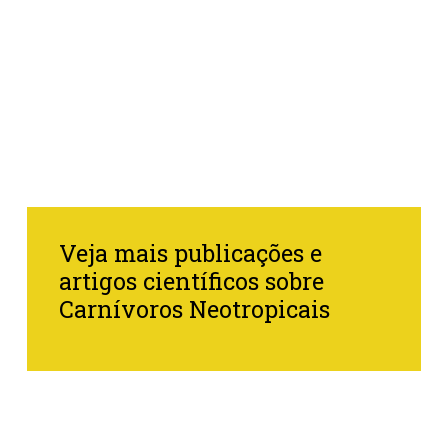
Veja mais publicações e
artigos científicos sobre
Carnívoros Neotropicais