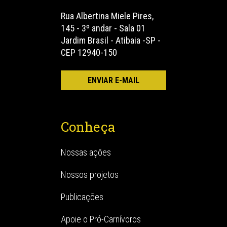
Rua Albertina Miele Pires,
145 - 3º andar - Sala 01
Jardim Brasil - Atibaia -SP -
CEP 12940-150
Conheça
Nossas ações
Nossos projetos
Publicações
Apoie o Pró-Carnívoros