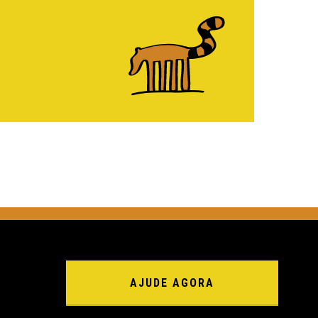
AJUDE AGORA