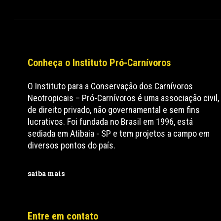
Conheça o Instituto Pró-Carnívoros
O Instituto para a Conservação dos Carnívoros
Neotropicais – Pró-Carnívoros é uma associação civil,
de direito privado, não governamental e sem fins
lucrativos. Foi fundada no Brasil em 1996, está
sediada em Atibaia - SP e tem projetos a campo em
diversos pontos do país.
saiba mais
Entre em contato