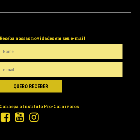
Receba nossas novidades em seu e-mail
Conheça o Instituto Pró-Carnívoros