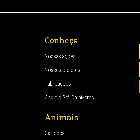
Conheça
Nossas ações
Nossos projetos
Publicações
Apoie o Pró-Carnívoros
Animais
Canídeos