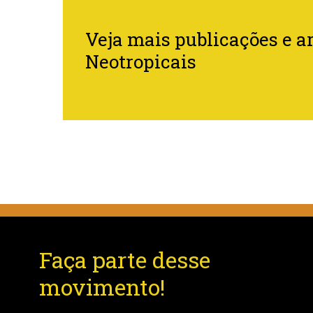
Veja mais publicações e ar
Neotropicais
Faça parte desse
movimento!