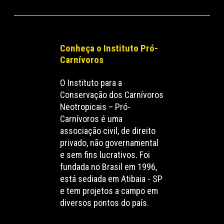
Conheça o Instituto Pró-
Carnívoros
O Instituto para a
Conservação dos Carnívoros
Neotropicais – Pró-
Carnívoros é uma
associação civil, de direito
privado, não governamental
e sem fins lucrativos. Foi
fundada no Brasil em 1996,
está sediada em Atibaia - SP
e tem projetos a campo em
diversos pontos do país.