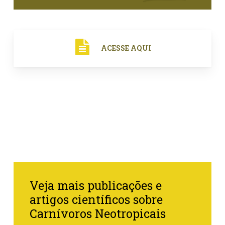
ACESSE AQUI
Veja mais publicações e
artigos científicos sobre
Carnívoros Neotropicais