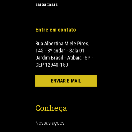
saiba mais
Entre em contato
Rua Albertina Miele Pires,
145 - 3º andar - Sala 01
Jardim Brasil - Atibaia -SP -
CEP 12940-150
Conheça
Nossas ações