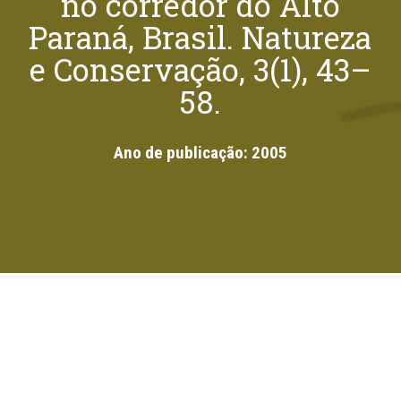
no corredor do Alto
Paraná, Brasil. Natureza
e Conservação, 3(1), 43–
58.
Ano de publicação:
2005