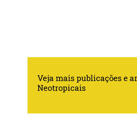
Veja mais publicações e ar
Neotropicais