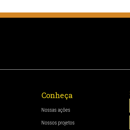
Conheça
Nossas ações
Nossos projetos