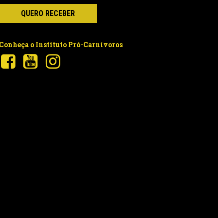
Conheça o Instituto Pró-Carnívoros