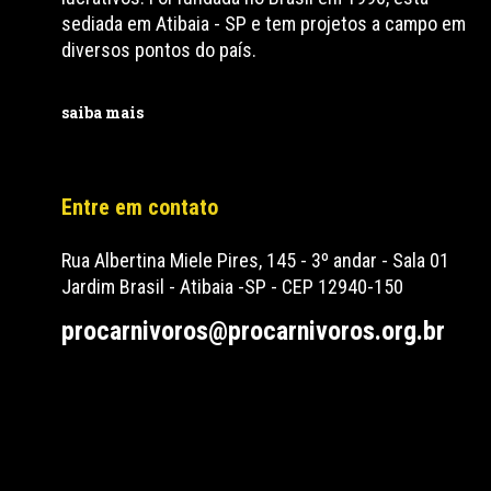
sediada em Atibaia - SP e tem projetos a campo em
diversos pontos do país.
saiba mais
Entre em contato
Rua Albertina Miele Pires, 145 - 3º andar - Sala 01
Jardim Brasil - Atibaia -SP - CEP 12940-150
procarnivoros@procarnivoros.org.br