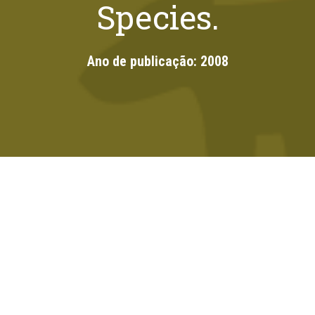
Species.
Ano de publicação:
2008