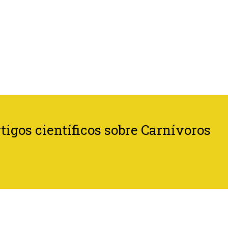
tigos científicos sobre Carnívoros