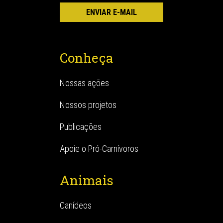
Conheça
Nossas ações
Nossos projetos
Publicações
Apoie o Pró-Carnívoros
Animais
Canídeos