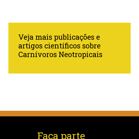
Veja mais publicações e
artigos científicos sobre
Carnívoros Neotropicais
Faça parte