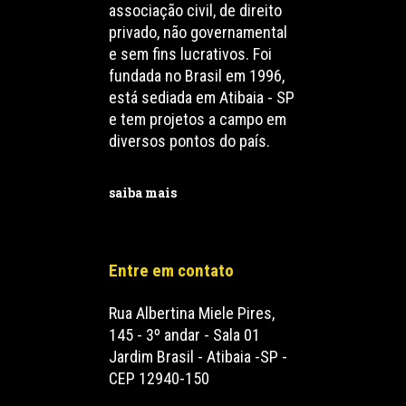
associação civil, de direito
privado, não governamental
e sem fins lucrativos. Foi
fundada no Brasil em 1996,
está sediada em Atibaia - SP
e tem projetos a campo em
diversos pontos do país.
saiba mais
Entre em contato
Rua Albertina Miele Pires,
145 - 3º andar - Sala 01
Jardim Brasil - Atibaia -SP -
CEP 12940-150