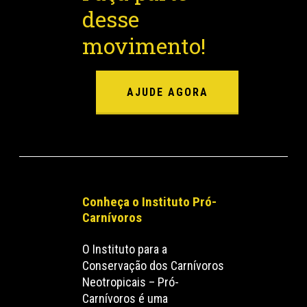
desse
movimento!
AJUDE AGORA
Conheça o Instituto Pró-
Carnívoros
O Instituto para a
Conservação dos Carnívoros
Neotropicais – Pró-
Carnívoros é uma