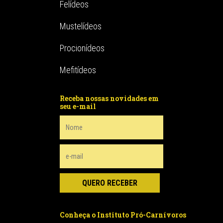
Felídeos
Mustelídeos
Procionídeos
Mefitídeos
Receba nossas novidades em
seu e-mail
Conheça o Instituto Pró-Carnívoros