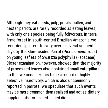
Although they eat seeds, pulp, petals, pollen, and
nectar, parrots are rarely recorded as eating leaves,
with only one species being fully folivorous. In terra
firme forest in south-central Brazilian Amazonia, we
recorded apparent folivory over a several sequential
days by the Blue-headed Parrot (Pionus menstruus)
on young leaflets of Swartzia polyphylla (Fabaceae).
Closer examination, however, showed that the majority
of processed leaves also contained small caterpillars,
so that we consider this to be a record of highly
selective insectivory, which is also uncommonly
reported in parrots. We speculate that such events
may be more common than realized and act as dietary
supplements for a seed-based diet.