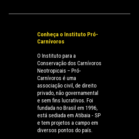
Conheça o Instituto Pró-
Carnívoros
O Instituto para a
Conservação dos Carnívoros
Neotropicais – Pró-
Carnívoros é uma
associação civil, de direito
privado, não governamental
e sem fins lucrativos. Foi
fundada no Brasil em 1996,
está sediada em Atibaia - SP
e tem projetos a campo em
diversos pontos do país.