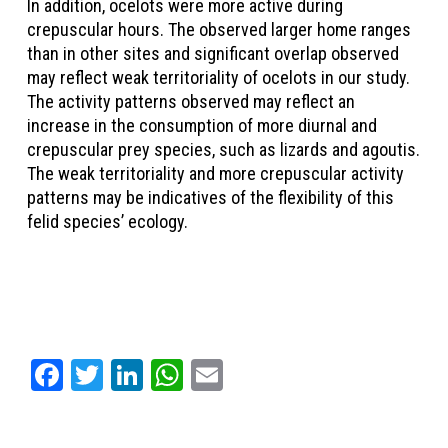
In addition, ocelots were more active during
crepuscular hours. The observed larger home ranges
than in other sites and significant overlap observed
may reflect weak territoriality of ocelots in our study.
The activity patterns observed may reflect an
increase in the consumption of more diurnal and
crepuscular prey species, such as lizards and agoutis.
The weak territoriality and more crepuscular activity
patterns may be indicatives of the flexibility of this
felid species’ ecology.
Facebook
Twitter
LinkedIn
WhatsApp
Email