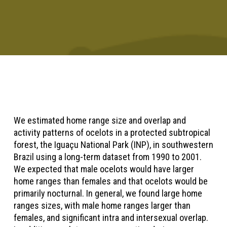
We estimated home range size and overlap and
activity patterns of ocelots in a protected subtropical
forest, the Iguaçu National Park (INP), in southwestern
Brazil using a long-term dataset from 1990 to 2001.
We expected that male ocelots would have larger
home ranges than females and that ocelots would be
primarily nocturnal. In general, we found large home
ranges sizes, with male home ranges larger than
females, and significant intra and intersexual overlap.