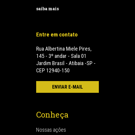
saiba mais
Entre em contato
Rua Albertina Miele Pires,
145 - 3º andar - Sala 01
Jardim Brasil - Atibaia -SP -
CEP 12940-150
Conheça
Nossas ações