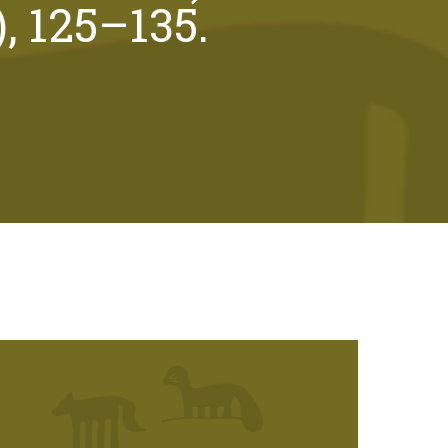
), 125–135.