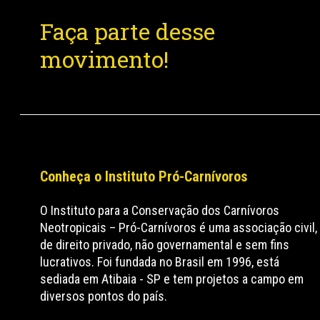
Faça parte desse
movimento!
Conheça o Instituto Pró-Carnívoros
O Instituto para a Conservação dos Carnívoros
Neotropicais – Pró-Carnívoros é uma associação civil,
de direito privado, não governamental e sem fins
lucrativos. Foi fundada no Brasil em 1996, está
sediada em Atibaia - SP e tem projetos a campo em
diversos pontos do país.