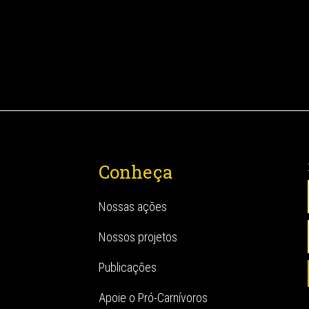
Conheça
Nossas ações
Nossos projetos
Publicações
Apoie o Pró-Carnívoros