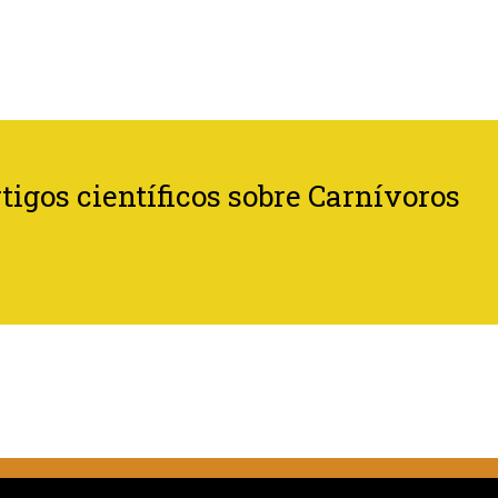
tigos científicos sobre Carnívoros