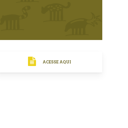
ACESSE AQUI