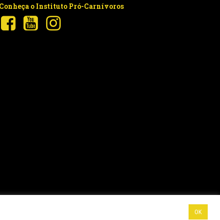
Conheça o Instituto Pró-Carnívoros
OK