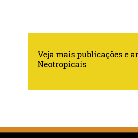
Veja mais publicações e ar
Neotropicais