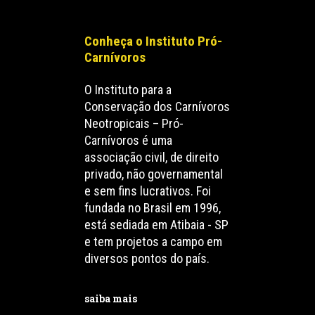
Conheça o Instituto Pró-
Carnívoros
O Instituto para a
Conservação dos Carnívoros
Neotropicais – Pró-
Carnívoros é uma
associação civil, de direito
privado, não governamental
e sem fins lucrativos. Foi
fundada no Brasil em 1996,
está sediada em Atibaia - SP
e tem projetos a campo em
diversos pontos do país.
saiba mais