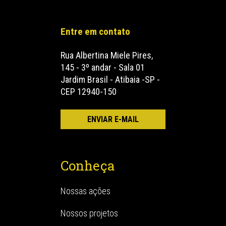
Entre em contato
Rua Albertina Miele Pires,
145 - 3º andar - Sala 01
Jardim Brasil - Atibaia -SP -
CEP 12940-150
Conheça
Nossas ações
Nossos projetos