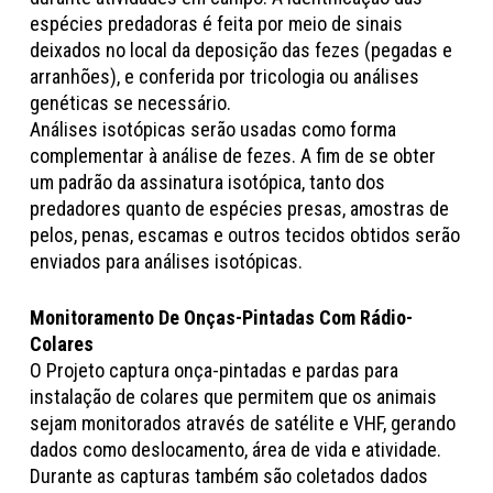
espécies predadoras é feita por meio de sinais
deixados no local da deposição das fezes (pegadas e
arranhões), e conferida por tricologia ou análises
genéticas se necessário.
Análises isotópicas serão usadas como forma
complementar à análise de fezes. A fim de se obter
um padrão da assinatura isotópica, tanto dos
predadores quanto de espécies presas, amostras de
pelos, penas, escamas e outros tecidos obtidos serão
enviados para análises isotópicas.
Monitoramento De Onças-Pintadas Com Rádio-
Colares
O Projeto captura onça-pintadas e pardas para
instalação de colares que permitem que os animais
sejam monitorados através de satélite e VHF, gerando
dados como deslocamento, área de vida e atividade.
Durante as capturas também são coletados dados