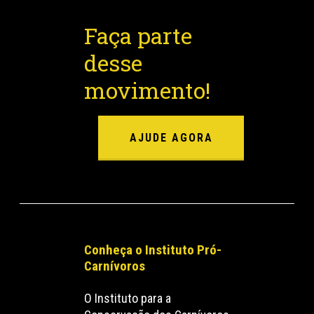
Faça parte
desse
movimento!
AJUDE AGORA
Conheça o Instituto Pró-
Carnívoros
O Instituto para a