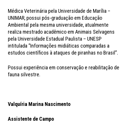
Médica Veterinária pela Universidade de Marília –
UNIMAR, possui pós-graduação em Educação
Ambiental pela mesma universidade, atualmente
realiza mestrado acadêmico em Animais Selvagens
pela Universidade Estadual Paulista – UNESP
intitulada “Informações midiáticas comparadas a
estudos científicos à ataques de piranhas no Brasil”.
Possui experiência em conservação e reabilitação de
fauna silvestre.
Valquíria Marina Nascimento
Assistente de Campo