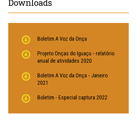
Downloads
Boletim A Voz da Onça
Projeto Onças do Iguaçu - relatório
anual de atividades 2020
Boletim A Voz da Onça - Janeiro
2021
Boletim - Especial captura 2022