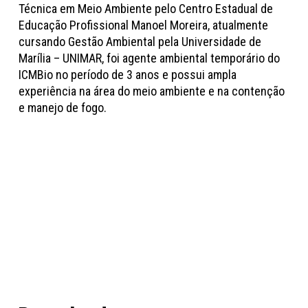
Técnica em Meio Ambiente pelo Centro Estadual de
Educação Profissional Manoel Moreira, atualmente
cursando Gestão Ambiental pela Universidade de
Marília – UNIMAR, foi agente ambiental temporário do
ICMBio no período de 3 anos e possui ampla
experiência na área do meio ambiente e na contenção
e manejo de fogo.