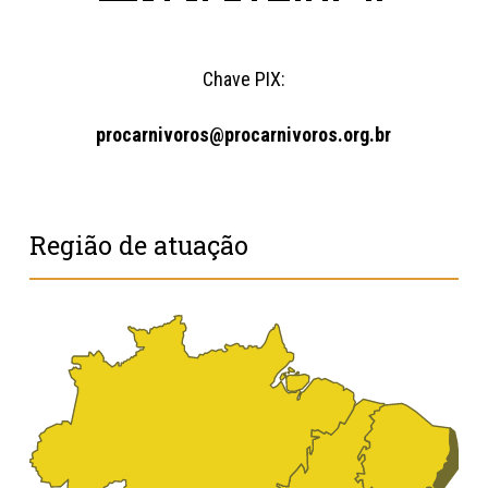
Chave PIX:
procarnivoros@procarnivoros.org.br
Região de atuação