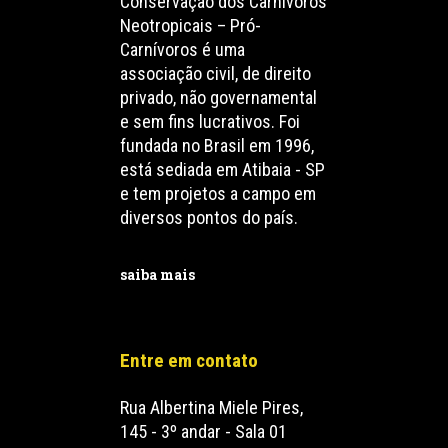
Conservação dos Carnívoros
Neotropicais – Pró-
Carnívoros é uma
associação civil, de direito
privado, não governamental
e sem fins lucrativos. Foi
fundada no Brasil em 1996,
está sediada em Atibaia - SP
e tem projetos a campo em
diversos pontos do país.
saiba mais
Entre em contato
Rua Albertina Miele Pires,
145 - 3º andar - Sala 01