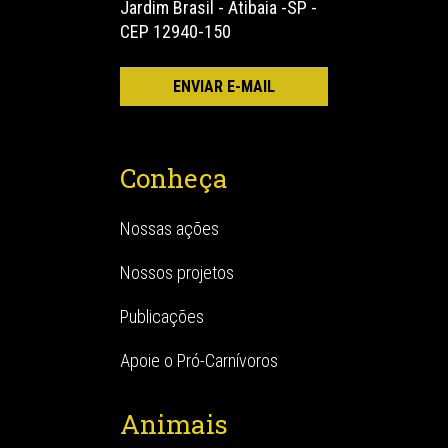
Jardim Brasil - Atibaia -SP -
CEP 12940-150
Conheça
Nossas ações
Nossos projetos
Publicações
Apoie o Pró-Carnívoros
Animais