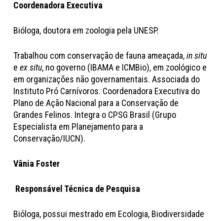
Coordenadora Executiva
Bióloga, doutora em zoologia pela UNESP.
Trabalhou com conservação de fauna ameaçada,
in situ
e
ex situ
, no governo (IBAMA e ICMBio), em zoológico e
em organizações não governamentais. Associada do
Instituto Pró Carnívoros. Coordenadora Executiva do
Plano de Ação Nacional para a Conservação de
Grandes Felinos. Integra o CPSG Brasil (Grupo
Especialista em Planejamento para a
Conservação/IUCN).
Vânia Foster
Responsável Técnica de Pesquisa
Bióloga, possui mestrado em Ecologia, Biodiversidade