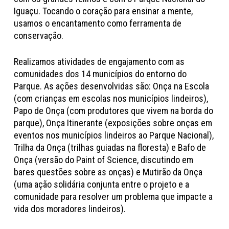
Iguaçu. Tocando o coração para ensinar a mente,
usamos o encantamento como ferramenta de
conservação.
Realizamos atividades de engajamento com as
comunidades dos 14 municípios do entorno do
Parque. As ações desenvolvidas são: Onça na Escola
(com crianças em escolas nos municípios lindeiros),
Papo de Onça (com produtores que vivem na borda do
parque), Onça Itinerante (exposições sobre onças em
eventos nos municípios lindeiros ao Parque Nacional),
Trilha da Onça (trilhas guiadas na floresta) e Bafo de
Onça (versão do Paint of Science, discutindo em
bares questões sobre as onças) e Mutirão da Onça
(uma ação solidária conjunta entre o projeto e a
comunidade para resolver um problema que impacte a
vida dos moradores lindeiros).