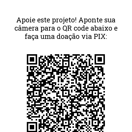
Apoie este projeto! Aponte sua
câmera para o QR code abaixo e
faça uma doação via PIX: