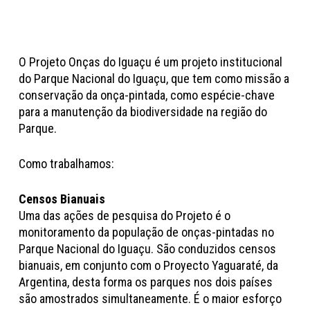
O Projeto Onças do Iguaçu é um projeto institucional
do Parque Nacional do Iguaçu, que tem como missão a
conservação da onça-pintada, como espécie-chave
para a manutenção da biodiversidade na região do
Parque.
Como trabalhamos:
Censos Bianuais
Uma das ações de pesquisa do Projeto é o
monitoramento da população de onças-pintadas no
Parque Nacional do Iguaçu. São conduzidos censos
bianuais, em conjunto com o Proyecto Yaguaraté, da
Argentina, desta forma os parques nos dois países
são amostrados simultaneamente. É o maior esforço