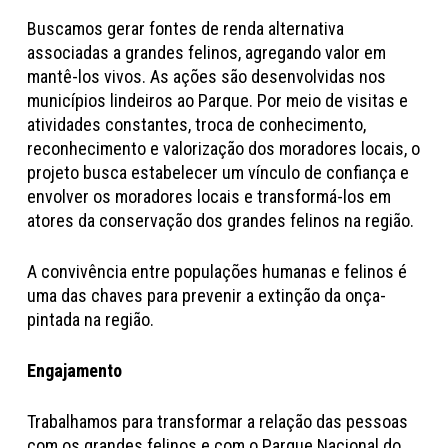
Buscamos gerar fontes de renda alternativa
associadas a grandes felinos, agregando valor em
mantê-los vivos. As ações são desenvolvidas nos
municípios lindeiros ao Parque. Por meio de visitas e
atividades constantes, troca de conhecimento,
reconhecimento e valorização dos moradores locais, o
projeto busca estabelecer um vínculo de confiança e
envolver os moradores locais e transformá-los em
atores da conservação dos grandes felinos na região.
A convivência entre populações humanas e felinos é
uma das chaves para prevenir a extinção da onça-
pintada na região.
Engajamento
Trabalhamos para transformar a relação das pessoas
com os grandes felinos e com o Parque Nacional do