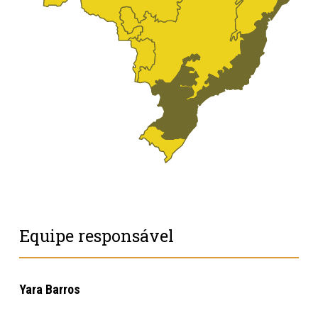
Equipe responsável
Yara Barros