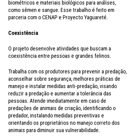
biométricos e materiais biológicos para análises,
como sêmen e sangue. Esse trabalho é feito em
parceria com o CENAP e Proyecto Yaguareté.
Coexistência
O projeto desenvolve atividades que buscam a
coexistência entre pessoas e grandes felinos.
Trabalha com os produtores para prevenir a predação,
aconselhar sobre segurança, melhores práticas de
manejo e instalar medidas anti-predação, visando
reduzir a predação e aumentar a tolerância das
pessoas. Atende imediatamente em caso de
predações de animais de criação, identificando o
predador, instalando medidas preventivas e
orientando os proprietários no manejo correto dos
animais para diminuir sua vulnerabilidade.