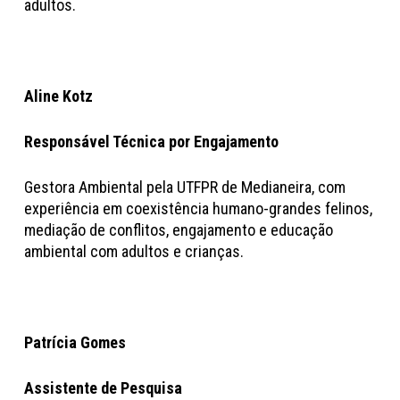
adultos.
Aline Kotz
Responsável Técnica por Engajamento
Gestora Ambiental pela UTFPR de Medianeira, com
experiência em coexistência humano-grandes felinos,
mediação de conflitos, engajamento e educação
ambiental com adultos e crianças.
Patrícia Gomes
Assistente de Pesquisa