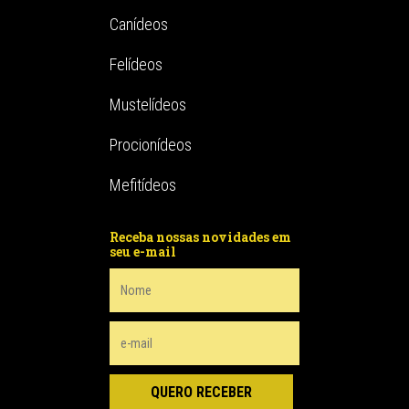
Canídeos
Felídeos
Mustelídeos
Procionídeos
Mefitídeos
Receba nossas novidades em
seu e-mail