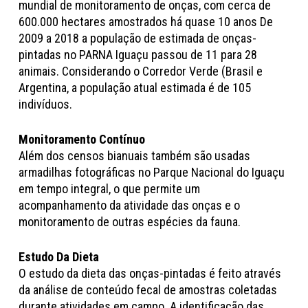
mundial de monitoramento de onças, com cerca de
600.000 hectares amostrados há quase 10 anos De
2009 a 2018 a população de estimada de onças-
pintadas no PARNA Iguaçu passou de 11 para 28
animais. Considerando o Corredor Verde (Brasil e
Argentina, a população atual estimada é de 105
indivíduos.
Monitoramento Contínuo
Além dos censos bianuais também são usadas
armadilhas fotográficas no Parque Nacional do Iguaçu
em tempo integral, o que permite um
acompanhamento da atividade das onças e o
monitoramento de outras espécies da fauna.
Estudo Da Dieta
O estudo da dieta das onças-pintadas é feito através
da análise de conteúdo fecal de amostras coletadas
durante atividades em campo. A identificação das