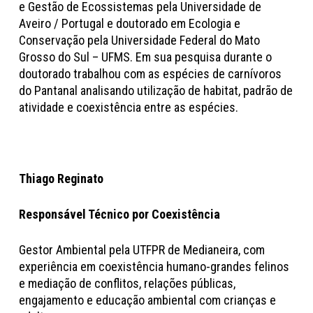
e Gestão de Ecossistemas pela Universidade de
Aveiro / Portugal e doutorado em Ecologia e
Conservação pela Universidade Federal do Mato
Grosso do Sul – UFMS. Em sua pesquisa durante o
doutorado trabalhou com as espécies de carnívoros
do Pantanal analisando utilização de habitat, padrão de
atividade e coexistência entre as espécies.
Thiago Reginato
Responsável Técnico por Coexistência
Gestor Ambiental pela UTFPR de Medianeira, com
experiência em coexistência humano-grandes felinos
e mediação de conflitos, relações públicas,
engajamento e educação ambiental com crianças e