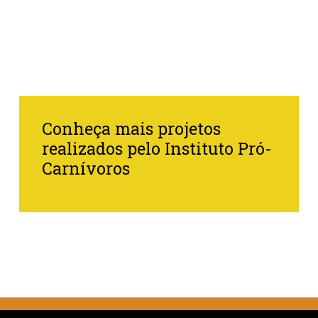
Conheça mais projetos
realizados pelo Instituto Pró-
Carnívoros