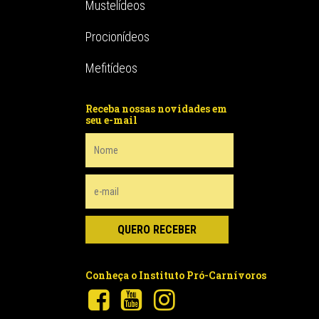
Mustelídeos
Procionídeos
Mefitídeos
Receba nossas novidades em
seu e-mail
Conheça o Instituto Pró-Carnívoros