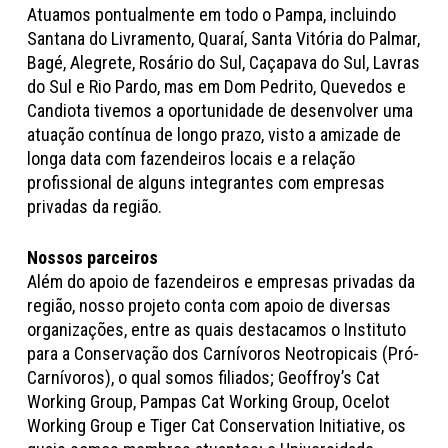
Atuamos pontualmente em todo o Pampa, incluindo
Santana do Livramento, Quaraí, Santa Vitória do Palmar,
Bagé, Alegrete, Rosário do Sul, Caçapava do Sul, Lavras
do Sul e Rio Pardo, mas em Dom Pedrito, Quevedos e
Candiota tivemos a oportunidade de desenvolver uma
atuação contínua de longo prazo, visto a amizade de
longa data com fazendeiros locais e a relação
profissional de alguns integrantes com empresas
privadas da região.
Nossos parceiros
Além do apoio de fazendeiros e empresas privadas da
região, nosso projeto conta com apoio de diversas
organizações, entre as quais destacamos o Instituto
para a Conservação dos Carnívoros Neotropicais (Pró-
Carnívoros), o qual somos filiados; Geoffroy’s Cat
Working Group, Pampas Cat Working Group, Ocelot
Working Group e Tiger Cat Conservation Initiative, os