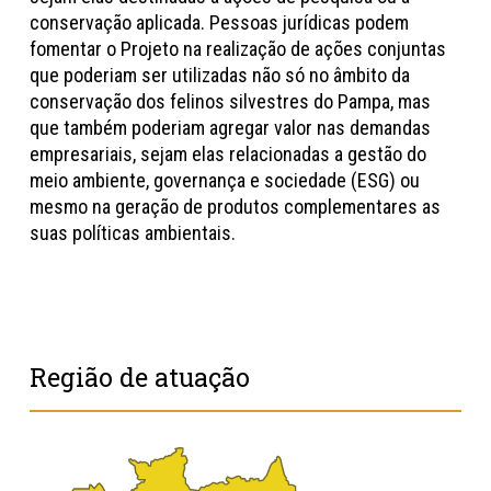
conservação aplicada. Pessoas jurídicas podem
fomentar o Projeto na realização de ações conjuntas
que poderiam ser utilizadas não só no âmbito da
conservação dos felinos silvestres do Pampa, mas
que também poderiam agregar valor nas demandas
empresariais, sejam elas relacionadas a gestão do
meio ambiente, governança e sociedade (ESG) ou
mesmo na geração de produtos complementares as
suas políticas ambientais.
Região de atuação