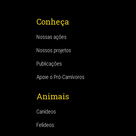
Conheça
Nossas ações
Nossos projetos
Publicações
Apoie o Pró-Carnívoros
Animais
Canídeos
Felídeos