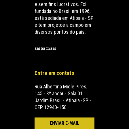
e sem fins lucrativos. Foi
fundada no Brasil em 1996,
está sediada em Atibaia - SP
e tem projetos a campo em
diversos pontos do país.
saiba mais
Entre em contato
Rua Albertina Miele Pires,
145 - 3º andar - Sala 01
Jardim Brasil - Atibaia -SP -
CEP 12940-150