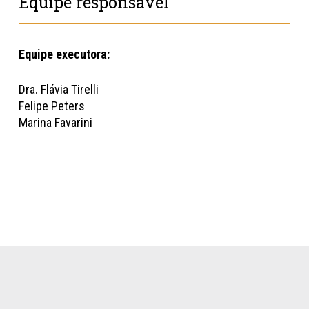
Equipe responsável
Equipe executora:
Dra. Flávia Tirelli
Felipe Peters
Marina Favarini