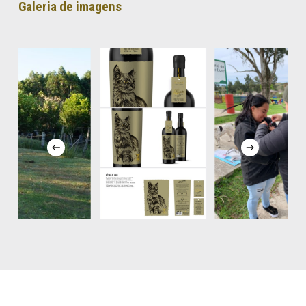
Galeria de imagens