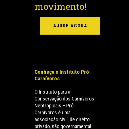
movimento!
AJUDE AGORA
Conheça o Instituto Pró-
Carnívoros
O Instituto para a
Conservação dos Carnívoros
Neotropicais – Pró-
Carnívoros é uma
associação civil, de direito
privado, não governamental