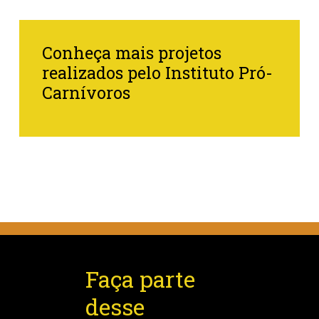
Conheça mais projetos
realizados pelo Instituto Pró-
Carnívoros
Faça parte
desse