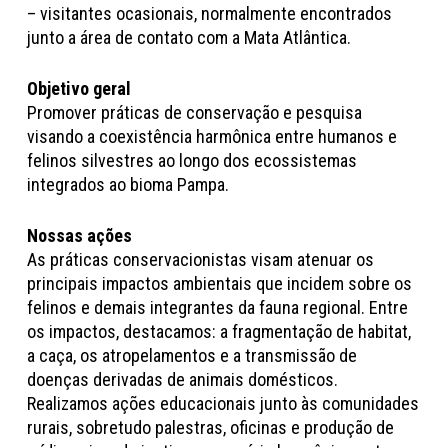
– visitantes ocasionais, normalmente encontrados
junto a área de contato com a Mata Atlântica.
Objetivo geral
Promover práticas de conservação e pesquisa
visando a coexistência harmônica entre humanos e
felinos silvestres ao longo dos ecossistemas
integrados ao bioma Pampa.
Nossas ações
As práticas conservacionistas visam atenuar os
principais impactos ambientais que incidem sobre os
felinos e demais integrantes da fauna regional. Entre
os impactos, destacamos: a fragmentação de habitat,
a caça, os atropelamentos e a transmissão de
doenças derivadas de animais domésticos.
Realizamos ações educacionais junto às comunidades
rurais, sobretudo palestras, oficinas e produção de