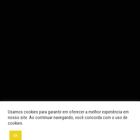
Usamos cookies para garantir em oferecer a melhor experiência em
nosso site. Ao continuar navegando, você concorda com o uso de
cookies.
OK