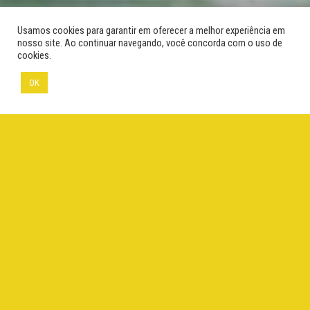
Usamos cookies para garantir em oferecer a melhor experiência em
nosso site. Ao continuar navegando, você concorda com o uso de
cookies.
OK
©Adriano Gambarini
Menu
Taxonomia